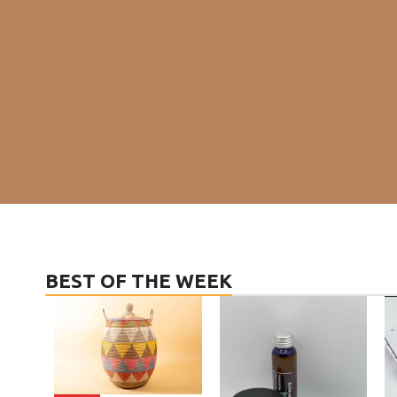
BEST OF THE WEEK