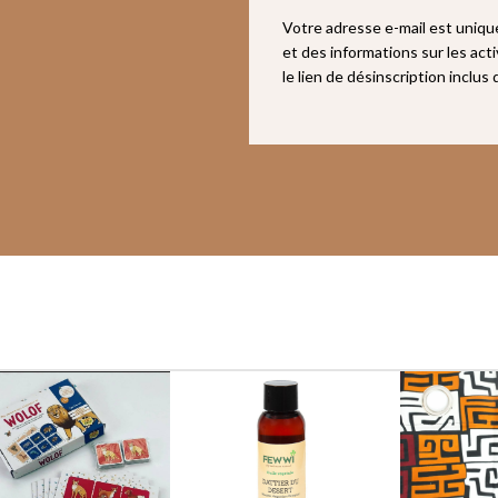
Votre adresse e-mail est uniq
et des informations sur les act
le lien de désinscription inclus