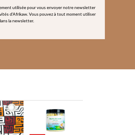
uement utilisée pour vous envoyer notre newsletter
ivités d'Afrikaw. Vous pouvez à tout moment utiliser
 dans la newsletter.