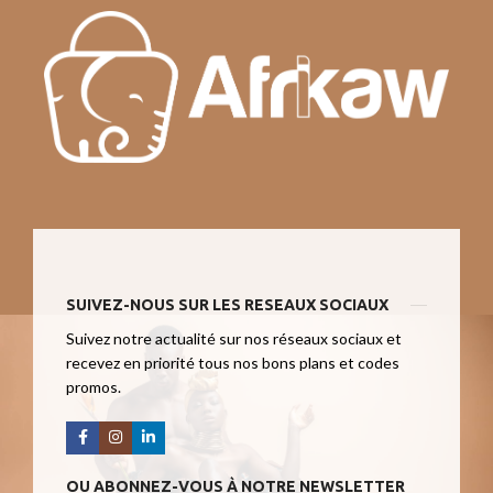
SUIVEZ-NOUS SUR LES RESEAUX SOCIAUX
Suivez notre actualité sur nos réseaux sociaux et
recevez en priorité tous nos bons plans et codes
promos.
OU ABONNEZ-VOUS À NOTRE NEWSLETTER