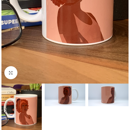
Agrandir