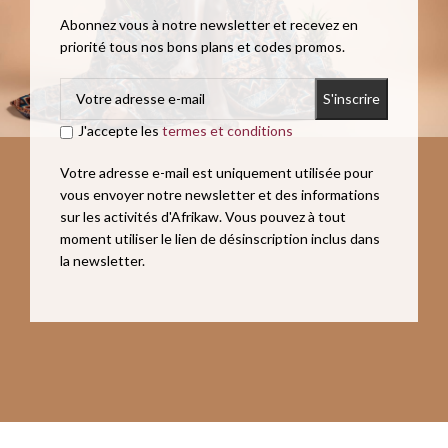
Abonnez vous à notre newsletter et recevez en
priorité tous nos bons plans et codes promos.
J'accepte les
termes et conditions
Votre adresse e-mail est uniquement utilisée pour
vous envoyer notre newsletter et des informations
sur les activités d'Afrikaw. Vous pouvez à tout
moment utiliser le lien de désinscription inclus dans
la newsletter.