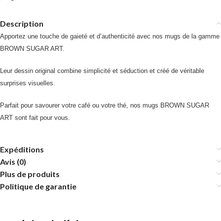
Description
Apportez une touche de gaieté et d’authenticité avec nos mugs de la gamme
BROWN SUGAR ART.
Leur dessin original combine simplicité et séduction et créé de véritable
surprises visuelles.
Parfait pour savourer votre café ou votre thé, nos mugs BROWN SUGAR
ART sont fait pour vous.
Expéditions
Avis (0)
Plus de produits
Politique de garantie