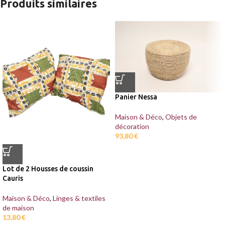
Produits similaires
Panier Nessa
Maison & Déco
,
Objets de
décoration
93,80
€
Lot de 2 Housses de coussin
Cauris
Maison & Déco
,
Linges & textiles
de maison
13,80
€