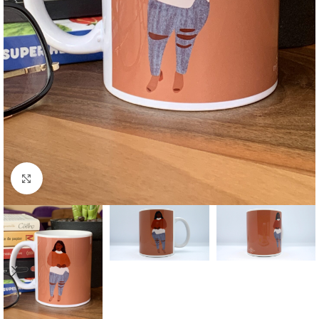
Agrandir