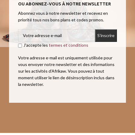
OU ABONNEZ-VOUS À NOTRE NEWSLETTER
Abonnez vous à notre newsletter et recevez en
priorité tous nos bons plans et codes promos.
J'accepte les
termes et conditions
Votre adresse e-mail est uniquement utilisée pour
vous envoyer notre newsletter et des informations
sur les activités d'Afrikaw. Vous pouvez à tout
moment utiliser le lien de désinscription inclus dans
la newsletter.