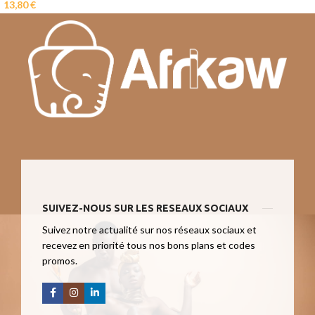
13,80
€
SUIVEZ-NOUS SUR LES RESEAUX SOCIAUX
Suivez notre actualité sur nos réseaux sociaux et
recevez en priorité tous nos bons plans et codes
promos.