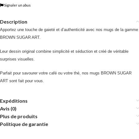
Signaler un abus
Description
Apportez une touche de gaieté et d’authenticité avec nos mugs de la gamme
BROWN SUGAR ART.
Leur dessin original combine simplicité et séduction et créé de véritable
surprises visuelles.
Parfait pour savourer votre café ou votre thé, nos mugs BROWN SUGAR
ART sont fait pour vous.
Expéditions
Avis (0)
Plus de produits
Politique de garantie