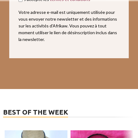
Votre adresse e-mail est uniquement utilisée pour
vous envoyer notre newsletter et des informations
sur les activités d'Afrikaw. Vous pouvez à tout
moment utiliser le lien de désinscription inclus dans
la newsletter.
BEST OF THE WEEK