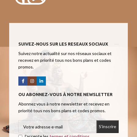
SUIVEZ-NOUS SUR LES RESEAUX SOCIAUX
Suivez notre actualité sur nos réseaux sociaux et
recevez en priorité tous nos bons plans et codes
promos.
OU ABONNEZ-VOUS À NOTRE NEWSLETTER
Abonnez vous à notre newsletter et recevez en
priorité tous nos bons plans et codes promos.
J'accepte les
termes et conditions