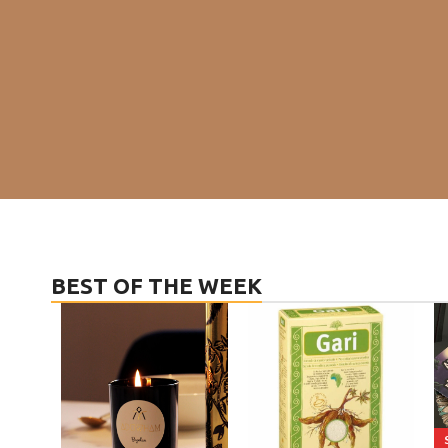
BEST OF THE WEEK