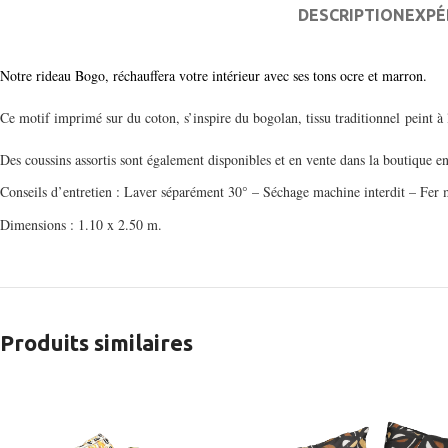
DESCRIPTION
EXPÉ
Notre rideau Bogo, réchauffera votre intérieur avec ses tons ocre et marron.
Ce motif imprimé sur du coton, s’inspire du bogolan, tissu traditionnel
peint à
Des coussins assortis sont également disponibles et en vente dans la boutique en
Conseils d’entretien : Laver séparément 30° – Séchage machine interdit – Fer 
Dimensions : 1.10 x 2.50 m.
Produits similaires