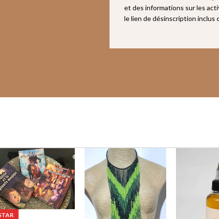
et des informations sur les act
le lien de désinscription inclus
STAR