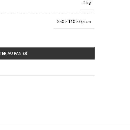
2 kg
250 × 110 × 0,5 cm
TER AU PANIER