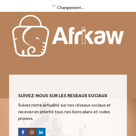
Chargement…
SUIVEZ-NOUS SUR LES RESEAUX SOCIAUX
Suivez notre actualité sur nos réseaux sociaux et
recevez en priorité tous nos bons plans et codes
promos.