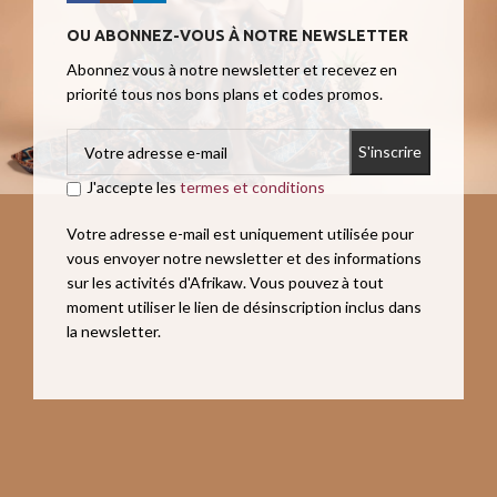
OU ABONNEZ-VOUS À NOTRE NEWSLETTER
Abonnez vous à notre newsletter et recevez en
priorité tous nos bons plans et codes promos.
J'accepte les
termes et conditions
Votre adresse e-mail est uniquement utilisée pour
vous envoyer notre newsletter et des informations
sur les activités d'Afrikaw. Vous pouvez à tout
moment utiliser le lien de désinscription inclus dans
la newsletter.