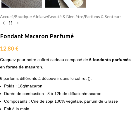
Accueil
/
Boutique Afrikaw
/
Beauté & Bien être
/
Parfums & Senteurs
Fondant Macaron Parfumé
12,80
€
Craquez pour notre coffret cadeau composé de
6
fondants parfumés
en forme de macaron.
6 parfums différents à découvrir dans le coffret ().
Poids : 18g/macaron
Durée de combustion : 8 à 12h de diffusion/macaron
Composants : Cire de soja 100% végétale, parfum de Grasse
Fait à la main