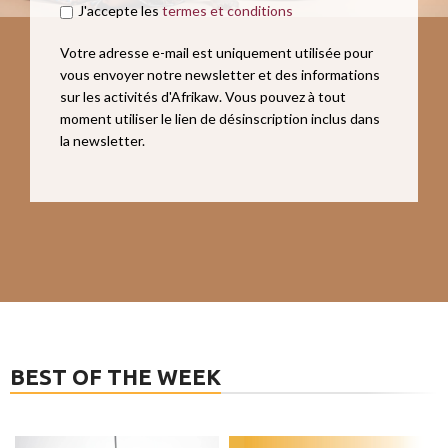
J'accepte les
termes et conditions
Votre adresse e-mail est uniquement utilisée pour
vous envoyer notre newsletter et des informations
sur les activités d'Afrikaw. Vous pouvez à tout
moment utiliser le lien de désinscription inclus dans
la newsletter.
BEST OF THE WEEK