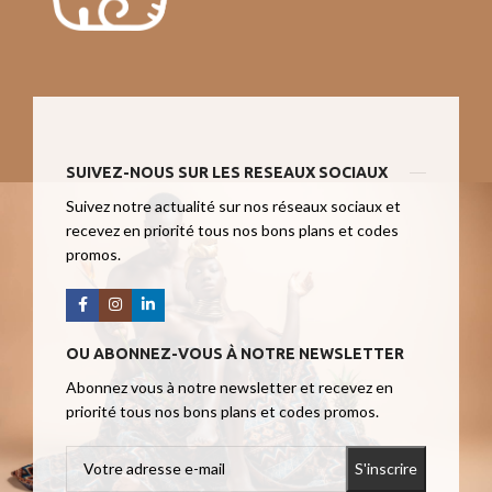
SUIVEZ-NOUS SUR LES RESEAUX SOCIAUX
Suivez notre actualité sur nos réseaux sociaux et
recevez en priorité tous nos bons plans et codes
promos.
OU ABONNEZ-VOUS À NOTRE NEWSLETTER
Abonnez vous à notre newsletter et recevez en
priorité tous nos bons plans et codes promos.