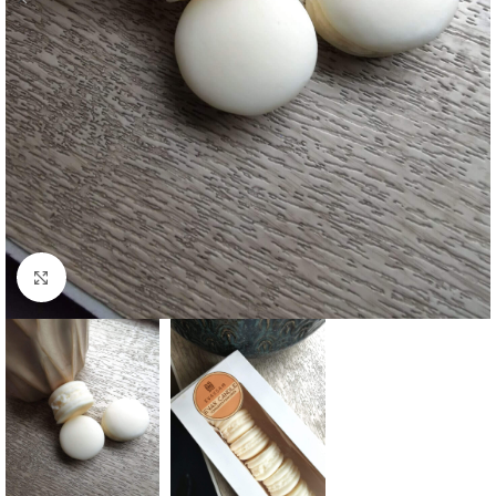
Agrandir