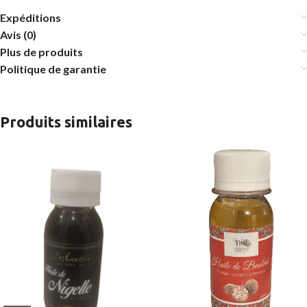
Expéditions
Avis (0)
Plus de produits
Politique de garantie
Produits similaires