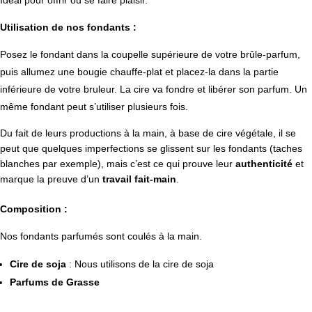
Utilisation de nos fondants :
Posez le fondant dans la coupelle supérieure de votre brûle-parfum,
puis allumez une bougie chauffe-plat et placez-la dans la partie
inférieure de votre bruleur. La cire va fondre et libérer son parfum. Un
même fondant peut s’utiliser plusieurs fois.
Du fait de leurs productions à la main, à base de cire végétale, il se
peut que quelques imperfections se glissent sur les fondants (taches
blanches par exemple), mais c’est ce qui prouve leur
authenticité
et
marque la preuve d’un
travail fait-main
.
Composition :
Nos fondants parfumés sont coulés à la main.
Cire de soja
: Nous utilisons de la cire de soja
Parfums de Grasse