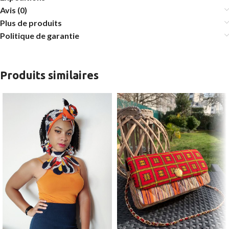
Avis (0)
Plus de produits
Politique de garantie
Produits similaires