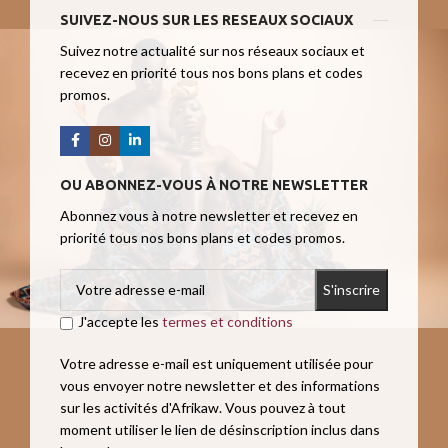
SUIVEZ-NOUS SUR LES RESEAUX SOCIAUX
Suivez notre actualité sur nos réseaux sociaux et
recevez en priorité tous nos bons plans et codes
promos.
OU ABONNEZ-VOUS À NOTRE NEWSLETTER
Abonnez vous à notre newsletter et recevez en
priorité tous nos bons plans et codes promos.
J'accepte les
termes et conditions
Votre adresse e-mail est uniquement utilisée pour
vous envoyer notre newsletter et des informations
sur les activités d'Afrikaw. Vous pouvez à tout
moment utiliser le lien de désinscription inclus dans