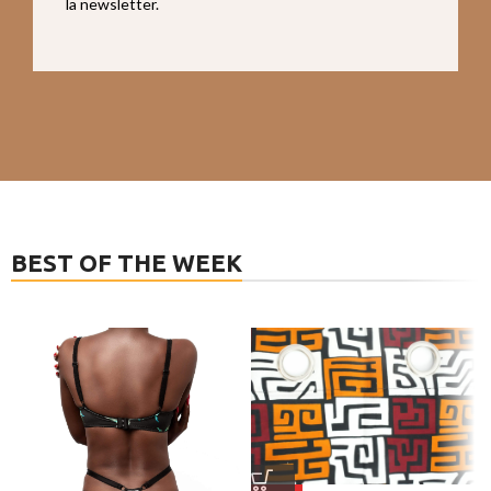
la newsletter.
BEST OF THE WEEK