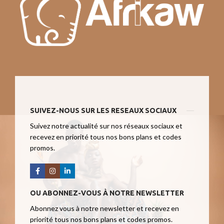
SUIVEZ-NOUS SUR LES RESEAUX SOCIAUX
Suivez notre actualité sur nos réseaux sociaux et
recevez en priorité tous nos bons plans et codes
promos.
OU ABONNEZ-VOUS À NOTRE NEWSLETTER
Abonnez vous à notre newsletter et recevez en
priorité tous nos bons plans et codes promos.