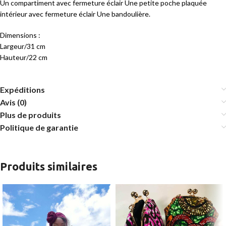
Un compartiment avec fermeture éclair Une petite poche plaquée
intérieur avec fermeture éclair Une bandoulière.
Dimensions :
Largeur/31 cm
Hauteur/22 cm
Expéditions
Avis (0)
Plus de produits
Politique de garantie
Produits similaires