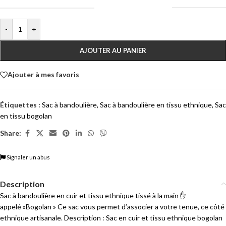
-
+
AJOUTER AU PANIER
Ajouter à mes favoris
Étiquettes :
Sac à bandoulière
,
Sac à bandoulière en tissu ethnique
,
Sac
en tissu bogolan
Share:
Signaler un abus
Description
Sac à bandoulière en cuir et tissu ethnique tissé à la main ✋
appelé »Bogolan » Ce sac vous permet d’associer a votre tenue, ce côté
ethnique artisanale. Description : Sac en cuir et tissu ethnique bogolan