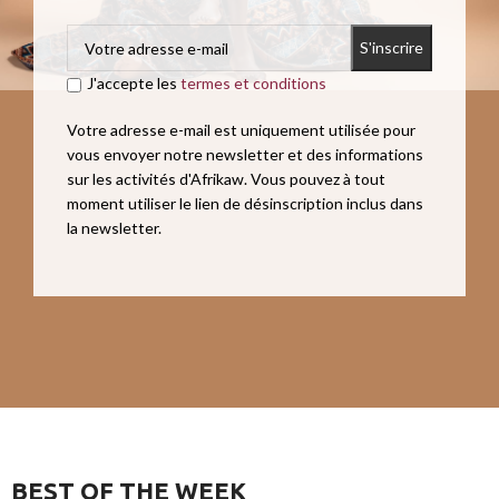
J'accepte les
termes et conditions
Votre adresse e-mail est uniquement utilisée pour
vous envoyer notre newsletter et des informations
sur les activités d'Afrikaw. Vous pouvez à tout
moment utiliser le lien de désinscription inclus dans
la newsletter.
BEST OF THE WEEK