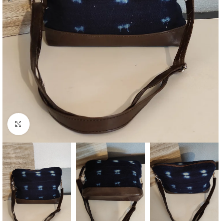
Agrandir