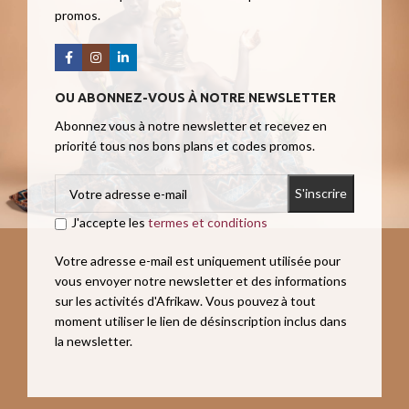
promos.
OU ABONNEZ-VOUS À NOTRE NEWSLETTER
Abonnez vous à notre newsletter et recevez en
priorité tous nos bons plans et codes promos.
J'accepte les
termes et conditions
Votre adresse e-mail est uniquement utilisée pour
vous envoyer notre newsletter et des informations
sur les activités d'Afrikaw. Vous pouvez à tout
moment utiliser le lien de désinscription inclus dans
la newsletter.