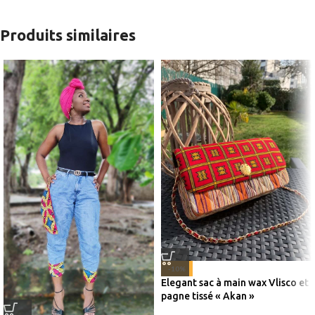
Produits similaires
-10%
Elegant sac à main wax Vlisco et
pagne tissé « Akan »