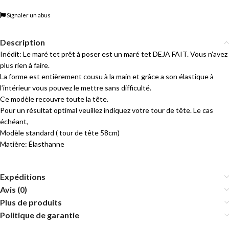
Signaler un abus
Description
Inédit: Le maré tet prêt à poser est un maré tet DEJA FAIT. Vous n’avez
plus rien à faire.
La forme est entièrement cousu à la main et grâce a son élastique à
l’intérieur vous pouvez le mettre sans difficulté.
Ce modèle recouvre toute la tête.
Pour un résultat optimal veuillez indiquez votre tour de tête. Le cas
échéant,
Modèle standard ( tour de tête 58cm)
Matière: Élasthanne
Expéditions
Avis (0)
Plus de produits
Politique de garantie