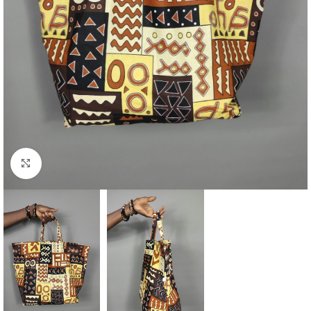
Agrandir