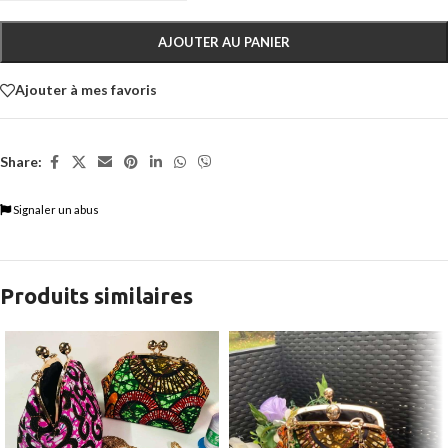
AJOUTER AU PANIER
Ajouter à mes favoris
Share:
Signaler un abus
Produits similaires