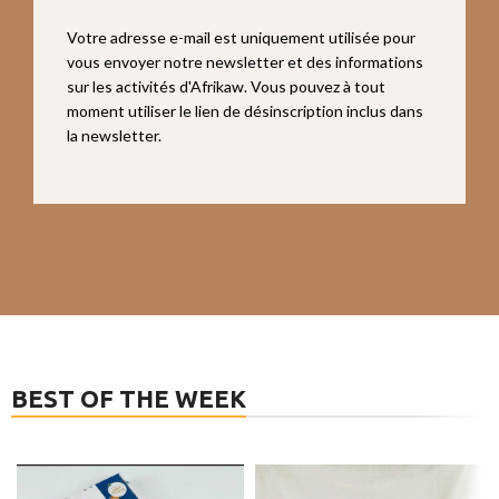
Votre adresse e-mail est uniquement utilisée pour
vous envoyer notre newsletter et des informations
sur les activités d'Afrikaw. Vous pouvez à tout
moment utiliser le lien de désinscription inclus dans
la newsletter.
BEST OF THE WEEK