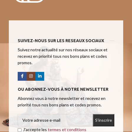
SUIVEZ-NOUS SUR LES RESEAUX SOCIAUX
Suivez notre actualité sur nos réseaux sociaux et
recevez en priorité tous nos bons plans et codes
promos.
OU ABONNEZ-VOUS À NOTRE NEWSLETTER
Abonnez vous à notre newsletter et recevez en
priorité tous nos bons plans et codes promos.
J'accepte les
termes et conditions