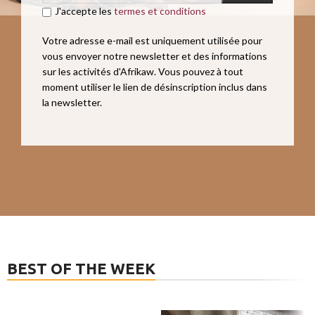
J'accepte les
termes et conditions
Votre adresse e-mail est uniquement utilisée pour
vous envoyer notre newsletter et des informations
sur les activités d'Afrikaw. Vous pouvez à tout
moment utiliser le lien de désinscription inclus dans
la newsletter.
BEST OF THE WEEK