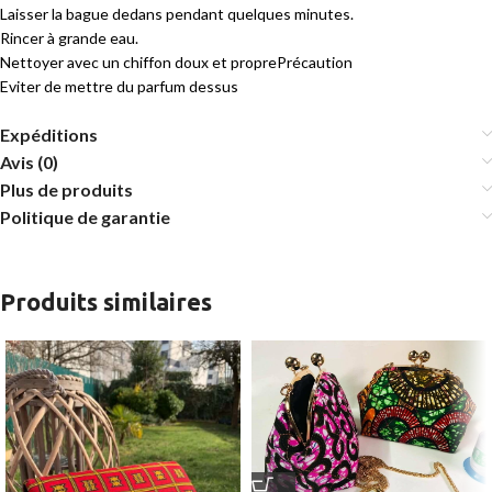
Laisser la bague dedans pendant quelques minutes.
Rincer à grande eau.
Nettoyer avec un chiffon doux et proprePrécaution
Eviter de mettre du parfum dessus
Expéditions
Avis (0)
Plus de produits
Politique de garantie
Produits similaires