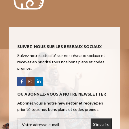
SUIVEZ-NOUS SUR LES RESEAUX SOCIAUX
Suivez notre actualité sur nos réseaux sociaux et
recevez en priorité tous nos bons plans et codes
promos.
OU ABONNEZ-VOUS À NOTRE NEWSLETTER
Abonnez vous à notre newsletter et recevez en
priorité tous nos bons plans et codes promos.