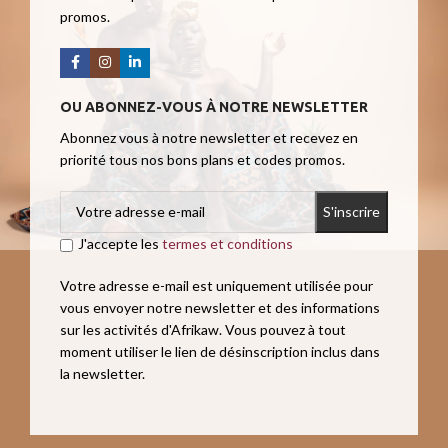
promos.
OU ABONNEZ-VOUS À NOTRE NEWSLETTER
Abonnez vous à notre newsletter et recevez en
priorité tous nos bons plans et codes promos.
J'accepte les
termes et conditions
Votre adresse e-mail est uniquement utilisée pour
vous envoyer notre newsletter et des informations
sur les activités d'Afrikaw. Vous pouvez à tout
moment utiliser le lien de désinscription inclus dans
la newsletter.