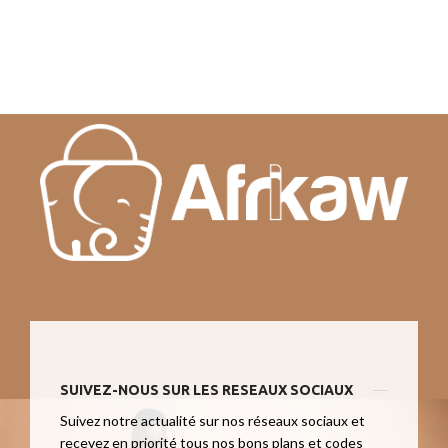
SUIVEZ-NOUS SUR LES RESEAUX SOCIAUX
Suivez notre actualité sur nos réseaux sociaux et
recevez en priorité tous nos bons plans et codes