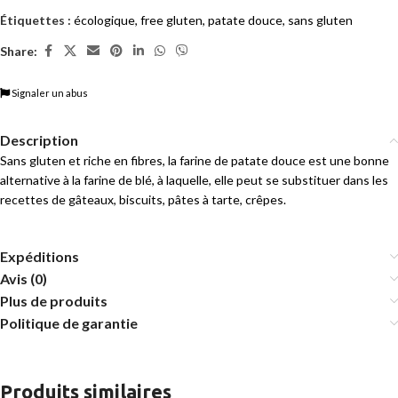
Étiquettes :
écologique
,
free gluten
,
patate douce
,
sans gluten
Share:
Signaler un abus
Description
Sans gluten et riche en fibres, la farine de patate douce est une bonne
alternative à la farine de blé, à laquelle, elle peut se substituer dans les
recettes de gâteaux, biscuits, pâtes à tarte, crêpes.
Expéditions
Avis (0)
Plus de produits
Politique de garantie
Produits similaires