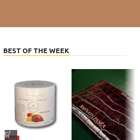
BEST OF THE WEEK
STAR