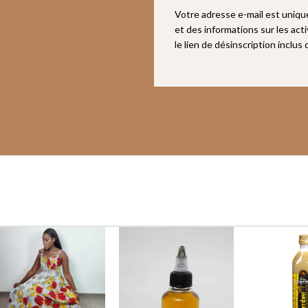
Votre adresse e-mail est uniq
et des informations sur les act
le lien de désinscription inclus