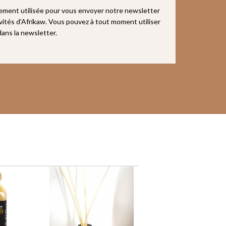
uement utilisée pour vous envoyer notre newsletter
ivités d'Afrikaw. Vous pouvez à tout moment utiliser
 dans la newsletter.