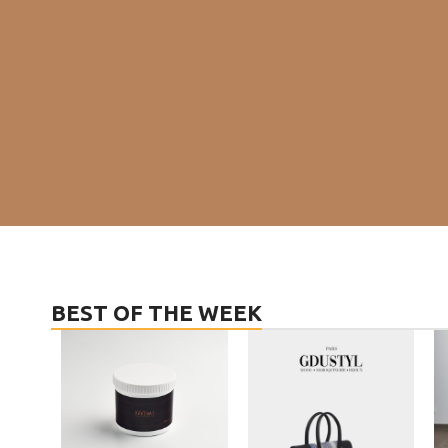
BEST OF THE WEEK