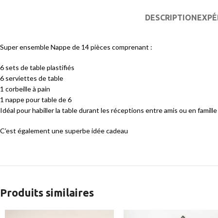
DESCRIPTION
EXPÉ
Super ensemble Nappe de 14 pièces comprenant :
6 sets de table plastifiés
6 serviettes de table
1 corbeille à pain
1 nappe pour table de 6
Idéal pour habiller la table durant les réceptions entre amis ou en famill
C’est également une superbe idée cadeau
Produits similaires