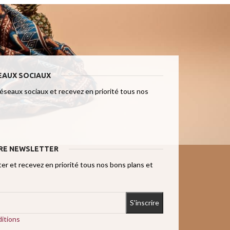
EAUX SOCIAUX
réseaux sociaux et recevez en priorité tous nos
RE NEWSLETTER
r et recevez en priorité tous nos bons plans et
itions