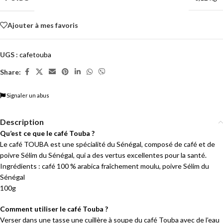
Ajouter à mes favoris
UGS :
cafetouba
Share:
Signaler un abus
Description
Qu’est ce que le café Touba ?
Le café TOUBA est une spécialité du Sénégal, composé de café et de
poivre Sélim du Sénégal, qui a des vertus excellentes pour la santé.
Ingrédients : café 100 % arabica fraîchement moulu, poivre Sélim du
Sénégal
100g
Comment utiliser le café Touba ?
Verser dans une tasse une cuillère à soupe du café Touba avec de l’eau