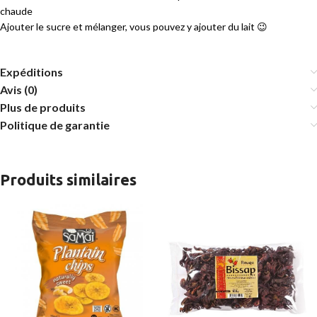
chaude
Ajouter le sucre et mélanger, vous pouvez y ajouter du lait 😉
Expéditions
Avis (0)
Plus de produits
Politique de garantie
Produits similaires