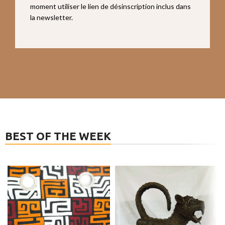
moment utiliser le lien de désinscription inclus dans
la newsletter.
BEST OF THE WEEK