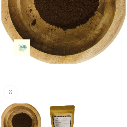
Agrandir