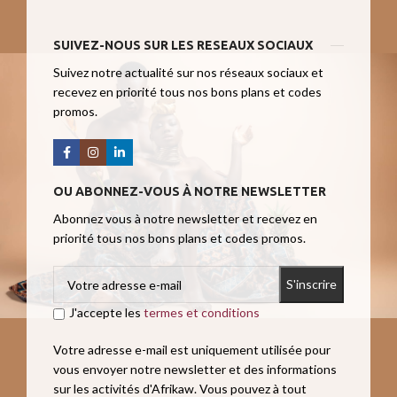
SUIVEZ-NOUS SUR LES RESEAUX SOCIAUX
Suivez notre actualité sur nos réseaux sociaux et
recevez en priorité tous nos bons plans et codes
promos.
OU ABONNEZ-VOUS À NOTRE NEWSLETTER
Abonnez vous à notre newsletter et recevez en
priorité tous nos bons plans et codes promos.
J'accepte les
termes et conditions
Votre adresse e-mail est uniquement utilisée pour
vous envoyer notre newsletter et des informations
sur les activités d'Afrikaw. Vous pouvez à tout