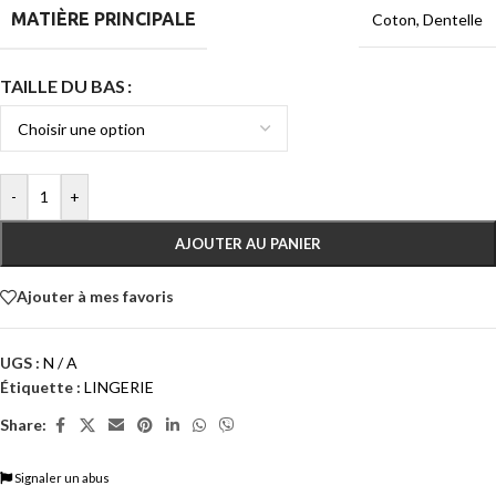
MATIÈRE PRINCIPALE
Coton
,
Dentelle
TAILLE DU BAS
-
+
AJOUTER AU PANIER
Ajouter à mes favoris
UGS :
N / A
Étiquette :
LINGERIE
Share:
Signaler un abus