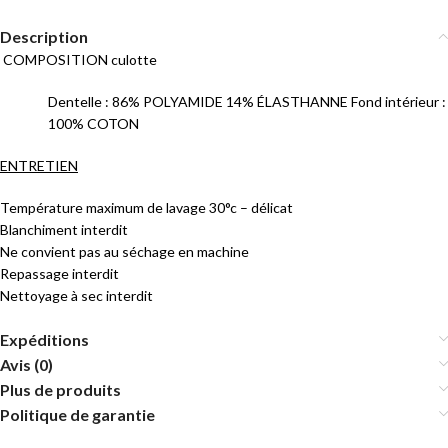
Description
COMPOSITION culotte
Dentelle : 86% POLYAMIDE 14% ÉLASTHANNE Fond intérieur :
100% COTON
ENTRETIEN
Température maximum de lavage 30°c – délicat
Blanchiment interdit
Ne convient pas au séchage en machine
Repassage interdit
Nettoyage à sec interdit
Expéditions
Avis (0)
Plus de produits
Politique de garantie