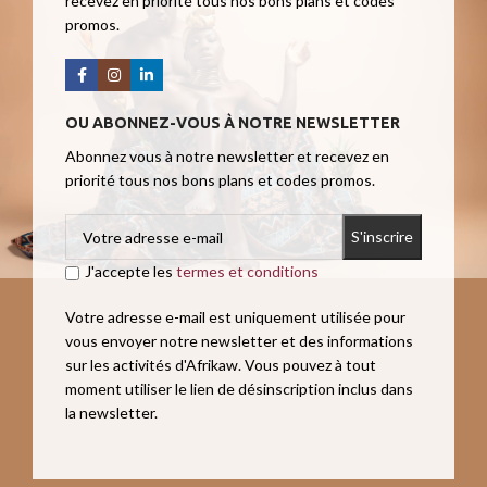
recevez en priorité tous nos bons plans et codes
promos.
OU ABONNEZ-VOUS À NOTRE NEWSLETTER
Abonnez vous à notre newsletter et recevez en
priorité tous nos bons plans et codes promos.
J'accepte les
termes et conditions
Votre adresse e-mail est uniquement utilisée pour
vous envoyer notre newsletter et des informations
sur les activités d'Afrikaw. Vous pouvez à tout
moment utiliser le lien de désinscription inclus dans
la newsletter.