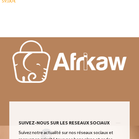
59,00
€
SUIVEZ-NOUS SUR LES RESEAUX SOCIAUX
Suivez notre actualité sur nos réseaux sociaux et