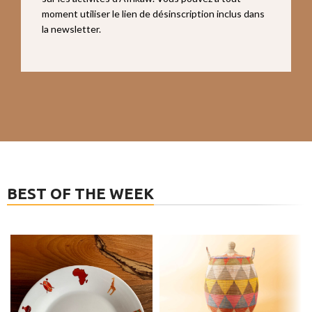
moment utiliser le lien de désinscription inclus dans
la newsletter.
BEST OF THE WEEK