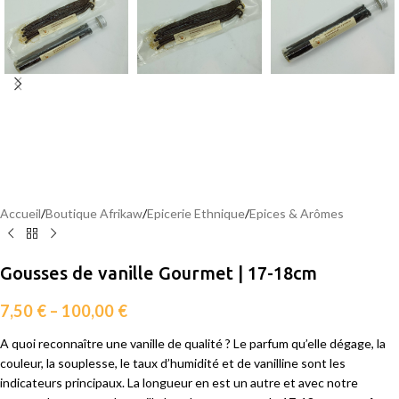
Accueil
/
Boutique Afrikaw
/
Epicerie Ethnique
/
Epices & Arômes
Gousses de vanille Gourmet | 17-18cm
7,50
€
–
100,00
€
A quoi reconnaître une vanille de qualité ? Le parfum qu’elle dégage, la
couleur, la souplesse, le taux d’humidité et de vanilline sont les
indicateurs principaux.
La longueur en est un autre et avec notre