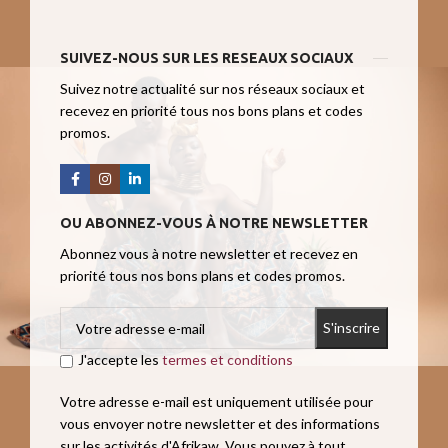
SUIVEZ-NOUS SUR LES RESEAUX SOCIAUX
Suivez notre actualité sur nos réseaux sociaux et
recevez en priorité tous nos bons plans et codes
promos.
OU ABONNEZ-VOUS À NOTRE NEWSLETTER
Abonnez vous à notre newsletter et recevez en
priorité tous nos bons plans et codes promos.
J'accepte les
termes et conditions
Votre adresse e-mail est uniquement utilisée pour
vous envoyer notre newsletter et des informations
sur les activités d'Afrikaw. Vous pouvez à tout