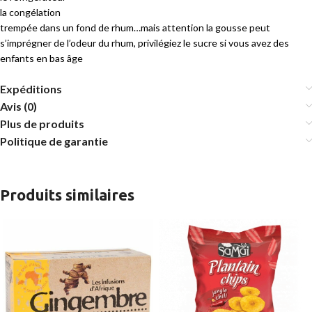
la congélation
trempée dans un fond de rhum…mais attention la gousse peut
s’imprégner de l’odeur du rhum, privilégiez le sucre si vous avez des
enfants en bas âge
Expéditions
Avis (0)
Plus de produits
Politique de garantie
Produits similaires