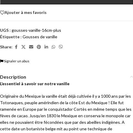
Ajouter à mes favoris
UGS :
gousses-vanille-16cm-plus
Étiquette :
Gousses de vanille
Share:
Signaler un abus
Description
L’essentiel à savoir sur notre vanille
Originaire du Mexique la vanille était déjà cultivée il y a 1000 ans par les
Totonaques, peuple amérindien de la côte Est du Mexique ! Elle fut
ramenée en Europe par le conquistador Cortès en même temps que les
fèves de cacao. Jusqu’en 1830 le Mexique en conserva le monopole car
elles ne pouvaient être fécondées que par des abeilles indigènes. A
cette date un botaniste belge mit au point une technique de