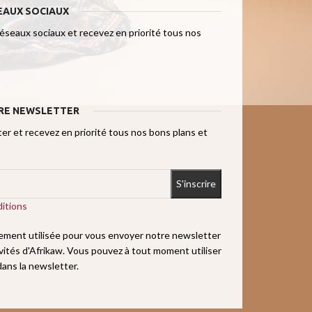
EAUX SOCIAUX
réseaux sociaux et recevez en priorité tous nos
RE NEWSLETTER
r et recevez en priorité tous nos bons plans et
itions
uement utilisée pour vous envoyer notre newsletter
ivités d'Afrikaw. Vous pouvez à tout moment utiliser
 dans la newsletter.