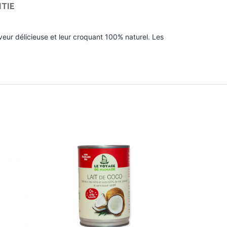
NTIE
eur délicieuse et leur croquant 100% naturel. Les