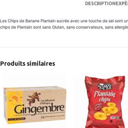
DESCRIPTION
EXPÉ
Les Chips de Banane Plantain sucrée avec une touche de sel sont une
chips de Plantain sont sans Gluten, sans conservateurs, sans allergè
Produits similaires