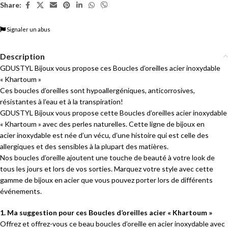
Share:
Signaler un abus
Description
GDUSTYL Bijoux vous propose ces Boucles d’oreilles acier inoxydable
« Khartoum »
Ces boucles d’oreilles sont hypoallergéniques, anticorrosives,
résistantes à l’eau et à la transpiration!
GDUSTYL Bijoux vous propose cette Boucles d’oreilles acier inoxydable
« Khartoum » avec des perles naturelles. Cette ligne de bijoux en
acier inoxydable est née d’un vécu, d’une histoire qui est celle des
allergiques et des sensibles à la plupart des matières.
Nos boucles d’oreille ajoutent une touche de beauté à votre look de
tous les jours et lors de vos sorties. Marquez votre style avec cette
gamme de bijoux en acier que vous pouvez porter lors de différents
événements.
1. Ma suggestion pour ces Boucles d’oreilles acier « Khartoum »
Offrez et offrez-vous ce beau boucles d’oreille en acier inoxydable avec