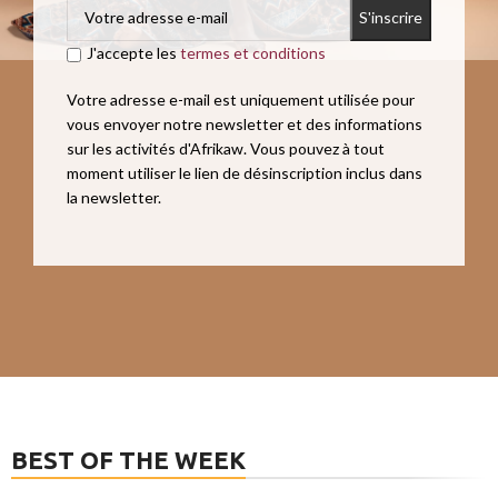
J'accepte les
termes et conditions
Votre adresse e-mail est uniquement utilisée pour
vous envoyer notre newsletter et des informations
sur les activités d'Afrikaw. Vous pouvez à tout
moment utiliser le lien de désinscription inclus dans
la newsletter.
BEST OF THE WEEK