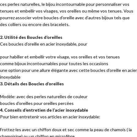
ces perles naturelles, le bijou incontournable pour personnaliser vos
tenues et embellir vos visages, vos oreilles ou même vos tenues. Vous
pourrez associer votre boucles d’oreille avec d’autres bijoux tels que
des colliers ou encore des bracelets.
2. Utilité des Boucles d’oreilles
Ces boucles d’oreille en acier inoxydable, pour
pour habiller et embellir votre visage, vos oreilles et vos tenues
comme bijoux incontournables pour toutes les occasions
une option pour une allure élégante avec cette boucles d’oreille en acier
inoxydable
3. Détails des Boucles d’oreilles
Modèle: avec des perles naturelles de couleur
boucles d’oreilles pour oreilles percées
4. Conseils d’entretien de l’acier inoxydable
Pour bien entretenir vos articles en acier inoxydable:
Frottez-les avec un chiffon doux et sec comme la peau de chamois ( la
chamoisine) ou un chiffon en microfibre