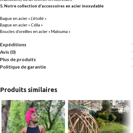
5. Notre collection d’accessoires en acier inoxydable
Bague en acier « L’étoilé »
Bague en acier « Célia »
Boucles d’oreilles en acier « Malouma »
Expéditions
Avis (0)
Plus de produits
Politique de garantie
Produits similaires