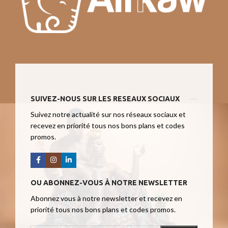
SUIVEZ-NOUS SUR LES RESEAUX SOCIAUX
Suivez notre actualité sur nos réseaux sociaux et
recevez en priorité tous nos bons plans et codes
promos.
OU ABONNEZ-VOUS À NOTRE NEWSLETTER
Abonnez vous à notre newsletter et recevez en
priorité tous nos bons plans et codes promos.