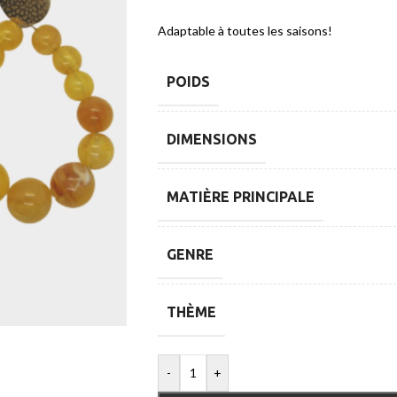
Adaptable à toutes les saisons!
POIDS
DIMENSIONS
MATIÈRE PRINCIPALE
GENRE
THÈME
-
+