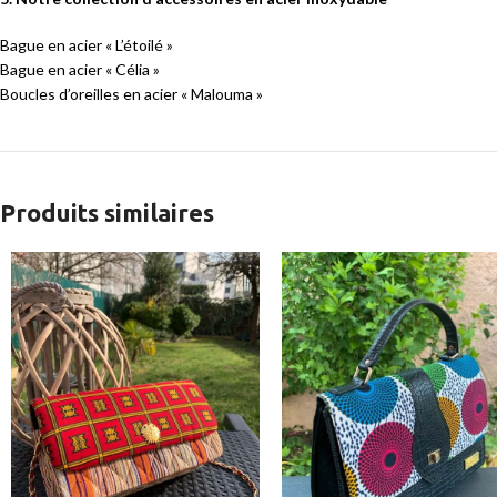
Bague en acier « L’étoilé »
Bague en acier « Célia »
Boucles d’oreilles en acier « Malouma »
Produits similaires