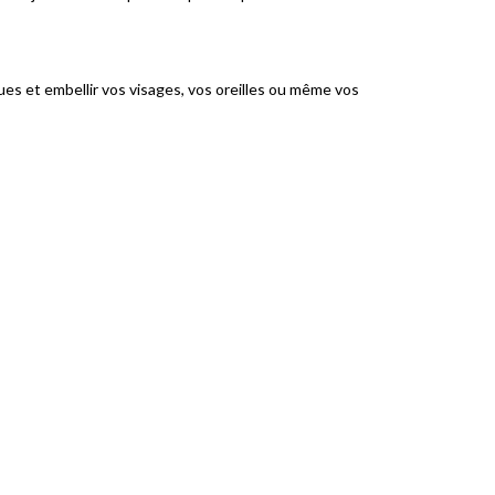
ues et embellir vos visages, vos oreilles ou même vos