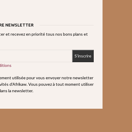
RE NEWSLETTER
r et recevez en priorité tous nos bons plans et
itions
uement utilisée pour vous envoyer notre newsletter
ivités d'Afrikaw. Vous pouvez à tout moment utiliser
 dans la newsletter.