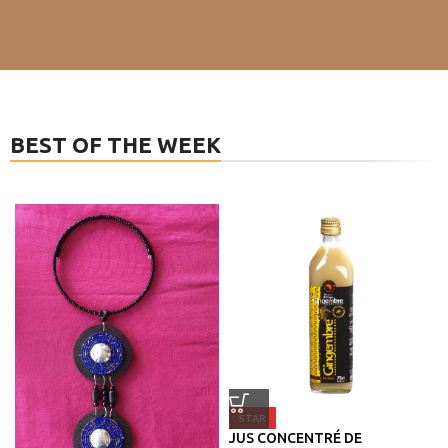
BEST OF THE WEEK
STAR
JUS CONCENTRÉ DE