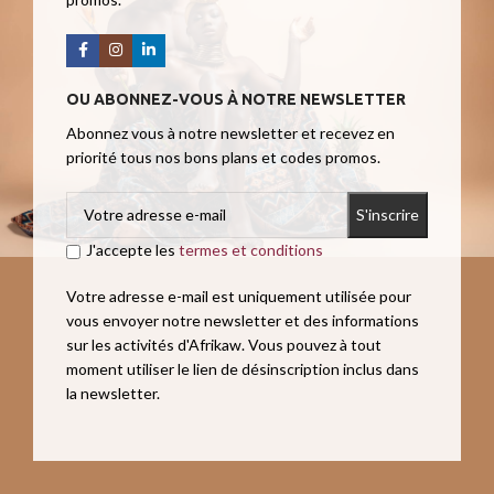
OU ABONNEZ-VOUS À NOTRE NEWSLETTER
Abonnez vous à notre newsletter et recevez en
priorité tous nos bons plans et codes promos.
J'accepte les
termes et conditions
Votre adresse e-mail est uniquement utilisée pour
vous envoyer notre newsletter et des informations
sur les activités d'Afrikaw. Vous pouvez à tout
moment utiliser le lien de désinscription inclus dans
la newsletter.