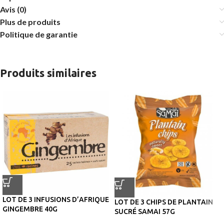
Avis (0)
Plus de produits
Politique de garantie
Produits similaires
LOT DE 3 INFUSIONS D’AFRIQUE
LOT DE 3 CHIPS DE PLANTAIN
GINGEMBRE 40G
SUCRÉ SAMAI 57G