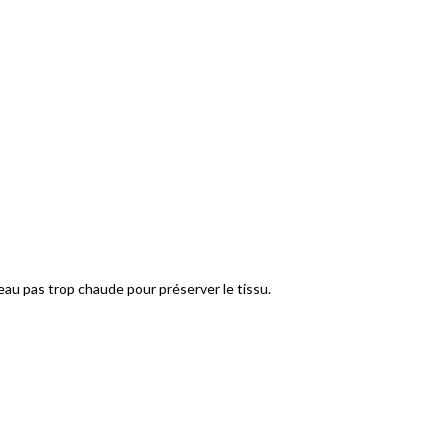
au pas trop chaude pour préserver le tissu.