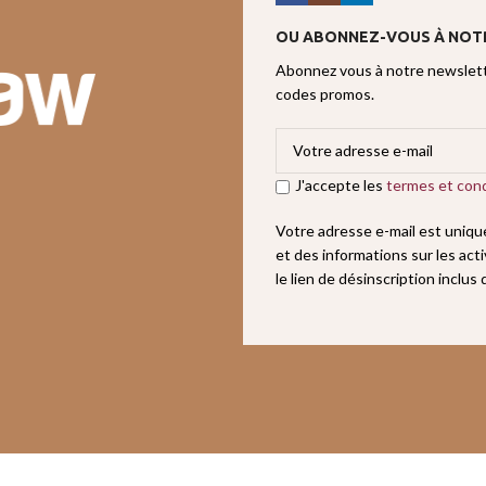
OU ABONNEZ-VOUS À NOT
Abonnez vous à notre newslette
codes promos.
J'accepte les
termes et cond
Votre adresse e-mail est uniq
et des informations sur les act
le lien de désinscription inclus