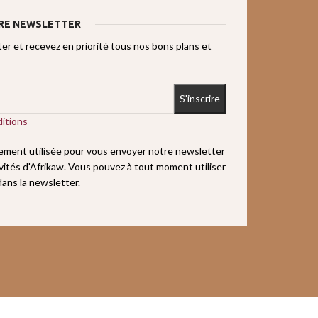
RE NEWSLETTER
r et recevez en priorité tous nos bons plans et
itions
uement utilisée pour vous envoyer notre newsletter
ivités d'Afrikaw. Vous pouvez à tout moment utiliser
 dans la newsletter.