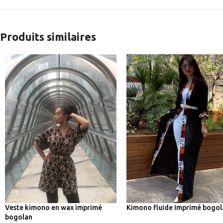
Produits similaires
Kimono fluide Imprimé bogo
Veste kimono en wax imprimé
bogolan