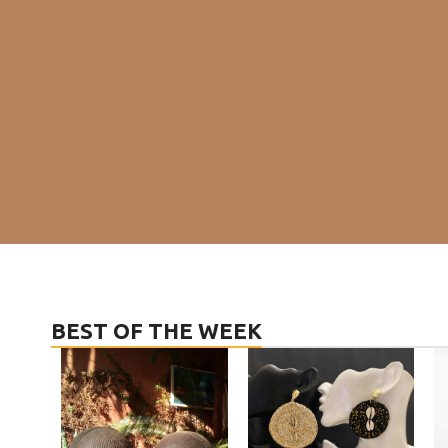
BEST OF THE WEEK