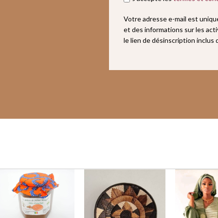
Votre adresse e-mail est uniq
et des informations sur les act
le lien de désinscription inclus