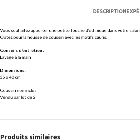
DESCRIPTION
EXPÉ
Vous souhaitez apporter une petite touche d’ethnique dans votre salon
Optez pour la housse de coussin avec les motifs cauris.
Conseils d’entretien :
Lavage à la main
Dimensions :
35 x 40 cm
Coussin non inclus
Vendu par lot de 2
Produits similaires