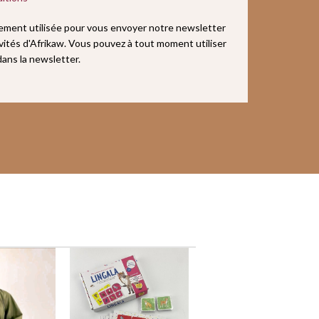
uement utilisée pour vous envoyer notre newsletter
ivités d'Afrikaw. Vous pouvez à tout moment utiliser
 dans la newsletter.