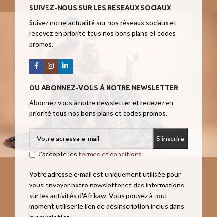
SUIVEZ-NOUS SUR LES RESEAUX SOCIAUX
Suivez notre actualité sur nos réseaux sociaux et
recevez en priorité tous nos bons plans et codes
promos.
OU ABONNEZ-VOUS À NOTRE NEWSLETTER
Abonnez vous à notre newsletter et recevez en
priorité tous nos bons plans et codes promos.
J'accepte les
termes et conditions
Votre adresse e-mail est uniquement utilisée pour
vous envoyer notre newsletter et des informations
sur les activités d'Afrikaw. Vous pouvez à tout
moment utiliser le lien de désinscription inclus dans
la newsletter.