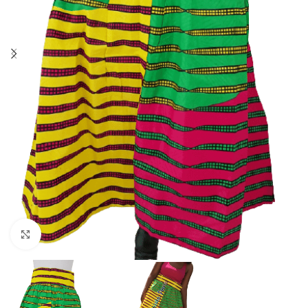
Agrandir