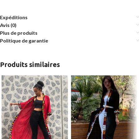
Expéditions
Avis (0)
Plus de produits
Politique de garantie
Produits similaires