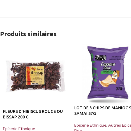
Produits similaires
LOT DE 3 CHIPS DE MANIOC 
FLEURS D’HIBISCUS ROUGE OU
SAMAI 57G
BISSAP 200 G
Epicerie Ethnique
,
Autres Epice
Epicerie Ethnique
Fine