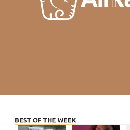
BEST OF THE WEEK