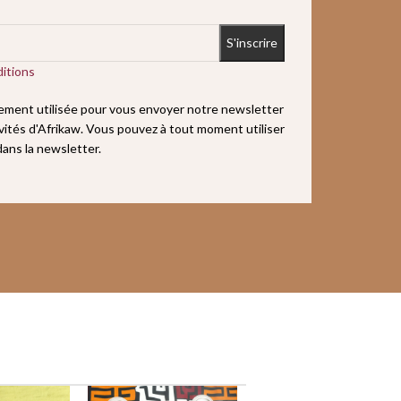
itions
uement utilisée pour vous envoyer notre newsletter
ivités d'Afrikaw. Vous pouvez à tout moment utiliser
 dans la newsletter.