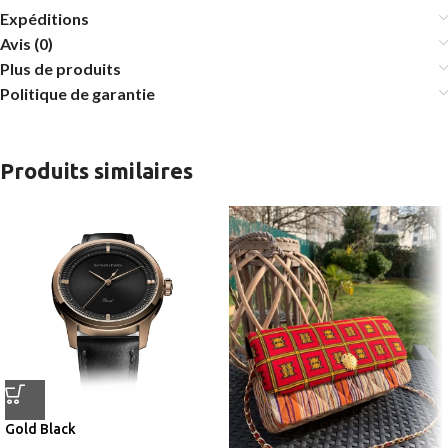
Expéditions
Avis (0)
Plus de produits
Politique de garantie
Produits similaires
Gold Black