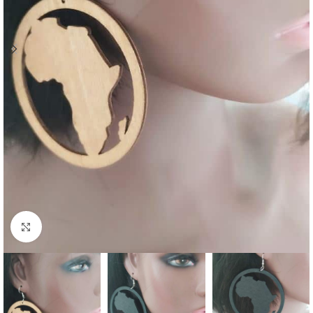
Agrandir