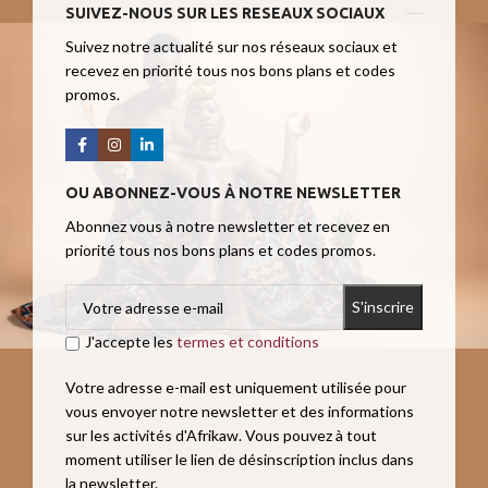
SUIVEZ-NOUS SUR LES RESEAUX SOCIAUX
Suivez notre actualité sur nos réseaux sociaux et
recevez en priorité tous nos bons plans et codes
promos.
OU ABONNEZ-VOUS À NOTRE NEWSLETTER
Abonnez vous à notre newsletter et recevez en
priorité tous nos bons plans et codes promos.
J'accepte les
termes et conditions
Votre adresse e-mail est uniquement utilisée pour
vous envoyer notre newsletter et des informations
sur les activités d'Afrikaw. Vous pouvez à tout
moment utiliser le lien de désinscription inclus dans
la newsletter.