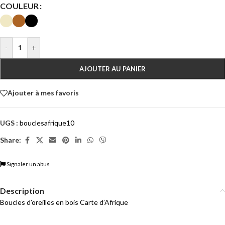
COULEUR
-
+
AJOUTER AU PANIER
Ajouter à mes favoris
UGS :
bouclesafrique10
Share:
Signaler un abus
Description
Boucles d’oreilles en bois Carte d’Afrique