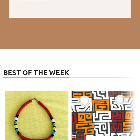
BEST OF THE WEEK
STAR