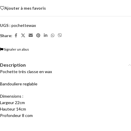
Ajouter à mes favoris
UGS :
pochettewax
Share:
Signaler un abus
Description
Pochette très classe en wax
Bandouliere reglable
Dimensions :
Largeur 22cm
Hauteur 14cm
Profondeur 8 com