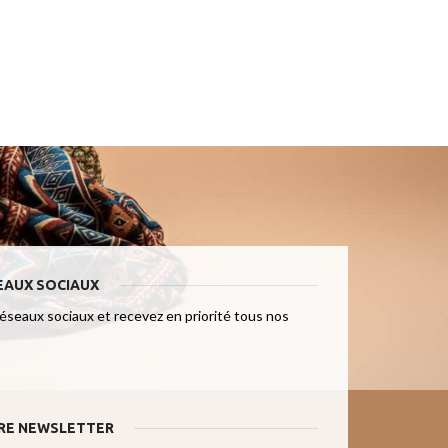
EAUX SOCIAUX
réseaux sociaux et recevez en priorité tous nos
RE NEWSLETTER