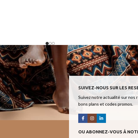
SUIVEZ-NOUS SUR LES RES
Suivez notre actualité sur nos 
bons plans et codes promos.
OU ABONNEZ-VOUS À NOT