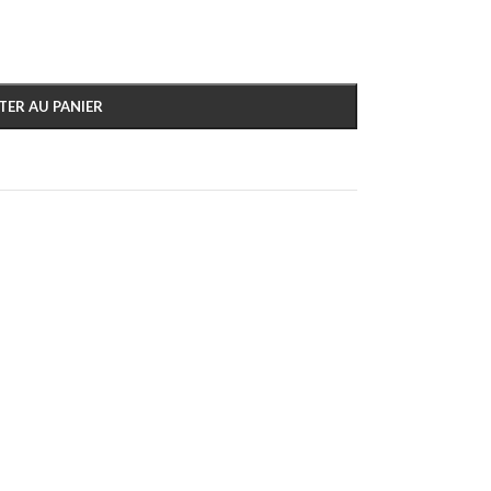
TER AU PANIER