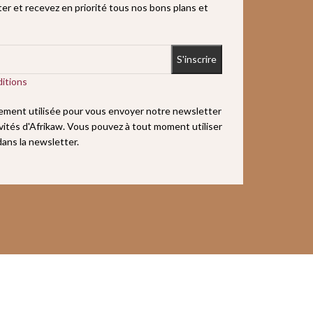
r et recevez en priorité tous nos bons plans et
itions
uement utilisée pour vous envoyer notre newsletter
ivités d'Afrikaw. Vous pouvez à tout moment utiliser
 dans la newsletter.