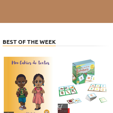
BEST OF THE WEEK
STAR