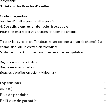
inoxydable
3. Détails des Boucles d’oreilles
Couleur: argentée
boucles d’oreilles pour oreilles percées
4. Conseils d’entretien de l’acier inoxydable
Pour bien entretenir vos articles en acier inoxydable:
Frottez-les avec un chiffon doux et sec comme la peau de chamois ( la
chamoisine) ou un chiffon en microfibre
5. Notre collection d’accessoires en acier inoxydable
Bague en acier « L’étoilé »
Bague en acier « Célia »
Boucles d’oreilles en acier « Malouma »
Expéditions
Avis (0)
Plus de produits
Politique de garantie