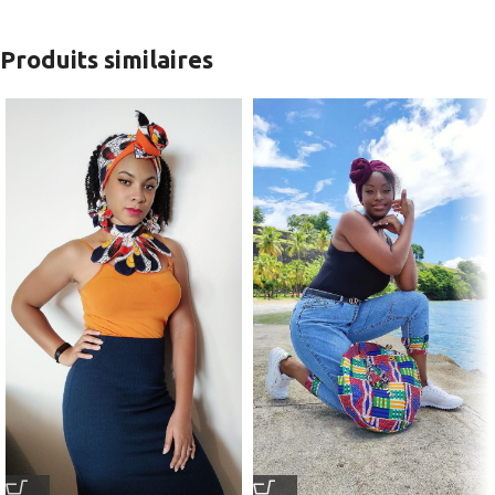
Produits similaires