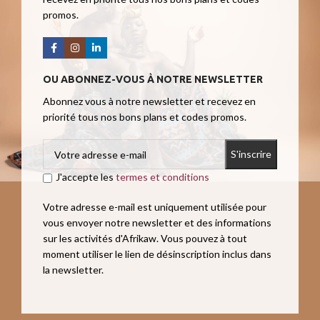
promos.
OU ABONNEZ-VOUS À NOTRE NEWSLETTER
Abonnez vous à notre newsletter et recevez en
priorité tous nos bons plans et codes promos.
J'accepte les
termes et conditions
Votre adresse e-mail est uniquement utilisée pour
vous envoyer notre newsletter et des informations
sur les activités d'Afrikaw. Vous pouvez à tout
moment utiliser le lien de désinscription inclus dans
la newsletter.