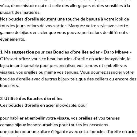
vécu, d’une histoire qui est celle des allergiques et des sensibles à la
plupart des matières.
Nos boucles d’oreille ajoutent une touche de beauté à votre look de
tous les jours et lors de vos sorties. Marquez votre style avec cette
gamme de bijoux en acier que vous pouvez porter lors de différents
événements.
1. Ma suggestion pour ces Boucles d’oreilles acier « Daro Mbaye »
Offrez et offrez-vous ce beau boucles d’oreille en acier inoxydable, le
bijou incontournable pour personnaliser vos tenues et embellir vos
visages, vos oreilles ou même vos tenues. Vous pourrez associer votre
boucles d’oreille avec d’autres bijoux tels que des colliers ou encore des
bracelets.
2. Utilité des Boucles d’oreilles
Ces boucles d’oreille en acier inoxydable, pour
pour habiller et embellir votre visage, vos oreilles et vos tenues
comme bijoux incontournables pour toutes les occasions
une option pour une allure élégante avec cette boucles d’oreille en acier