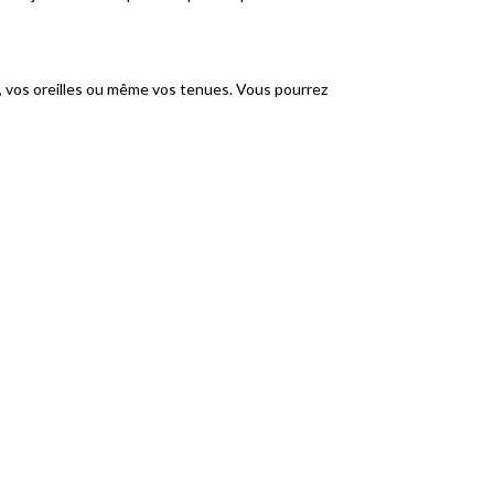
es, vos oreilles ou même vos tenues. Vous pourrez