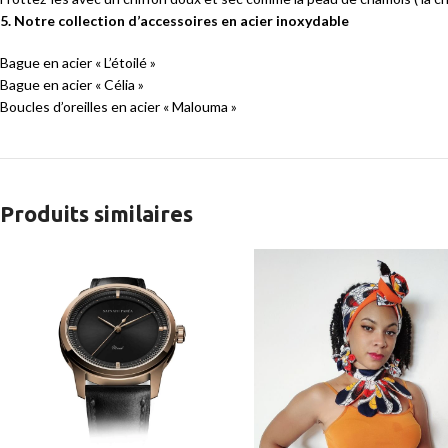
5. Notre collection d’accessoires en acier inoxydable
Bague en acier « L’étoilé »
Bague en acier « Célia »
Boucles d’oreilles en acier « Malouma »
Produits similaires