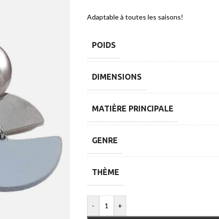
Adaptable à toutes les saisons!
POIDS
DIMENSIONS
MATIÈRE PRINCIPALE
GENRE
THÈME
-
+