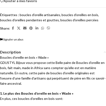
Ajouter à mes favoris
Étiquettes :
boucles d'oreille artisanales
,
boucles d'oreilles en bois
,
boucles d'oreilles pendantes et gouttes
,
boucles d'oreilles percées
Share:
Signaler un abus
Description
Boucles d’oreille en bois « Wade »
GDUSTYL Bijoux vous propose cette Belle paire de Boucles d’oreille en
bois, fait-main, made in Africa sans compter qu’elle est en matière
naturelle. En outre, cette paire de boucles d’oreille originales est
l’oeuvre d’une famille d’artisans qui perpétuent de père en fils ce savoir-
faire ancestral.
1. Le plus des Boucles d’oreille en bois « Wade »
En plus, ces boucles d’oreilles en bois sont: