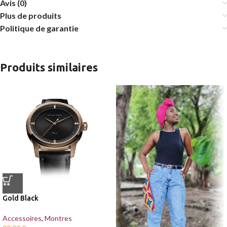
Avis (0)
Plus de produits
Politique de garantie
Produits similaires
Gold Black
Accessoires
,
Montres