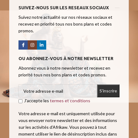
SUIVEZ-NOUS SUR LES RESEAUX SOCIAUX
Suivez notre actualité sur nos réseaux sociaux et
recevez en priorité tous nos bons plans et codes
promos.
OU ABONNEZ-VOUS À NOTRE NEWSLETTER
Abonnez vous à notre newsletter et recevez en
priorité tous nos bons plans et codes promos.
J'accepte les
termes et conditions
Votre adresse e-mail est uniquement utilisée pour
vous envoyer notre newsletter et des informations
sur les activités d'Afrikaw. Vous pouvez à tout
moment utiliser le lien de désinscription inclus dans