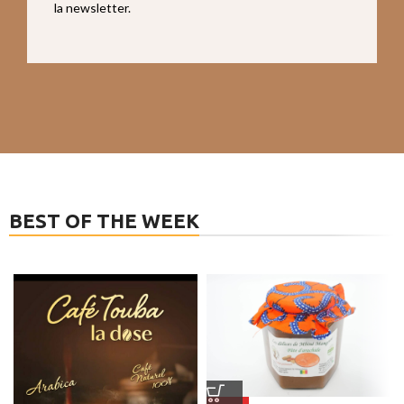
la newsletter.
BEST OF THE WEEK