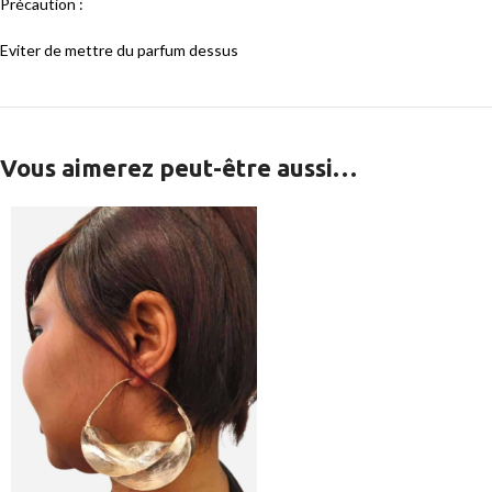
Précaution :
Eviter de mettre du parfum dessus
Vous aimerez peut-être aussi…