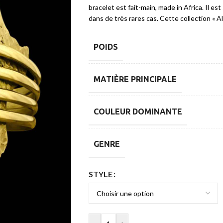
bracelet est fait-main, made in Africa. Il est 
dans de très rares cas. Cette collection « Al
POIDS
MATIÈRE PRINCIPALE
COULEUR DOMINANTE
GENRE
STYLE