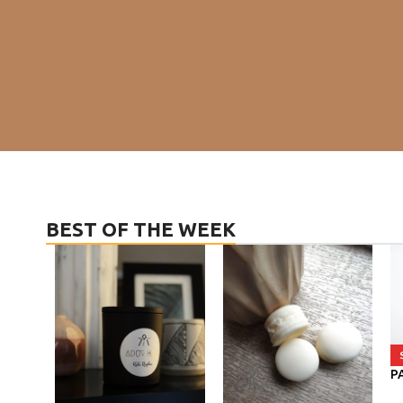
BEST OF THE WEEK
P