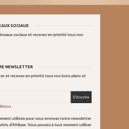
EAUX SOCIAUX
réseaux sociaux et recevez en priorité tous nos
RE NEWSLETTER
r et recevez en priorité tous nos bons plans et
itions
uement utilisée pour vous envoyer notre newsletter
ivités d'Afrikaw. Vous pouvez à tout moment utiliser