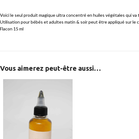
Voici le seul produit magique ultra concentré en huiles végétales qui va 
Utilisation pour bébés et adultes matin & soir peut être appliqué sur le
Flacon 15 ml
Vous aimerez peut-être aussi…