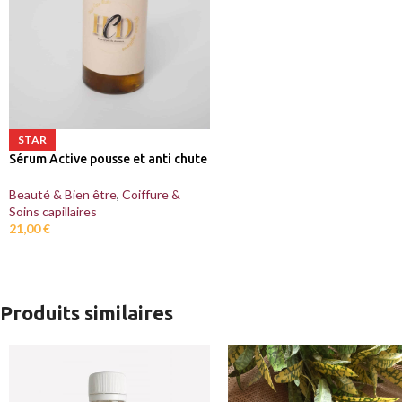
STAR
Sérum Active pousse et anti chute
Beauté & Bien être
,
Coiffure &
Soins capillaires
21,00
€
Produits similaires