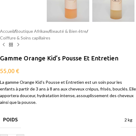
Accueil
/
Boutique Afrikaw
/
Beauté & Bien être
/
Coiffure & Soins capillaires
Gamme Orange Kid’s Pousse Et Entretien
55,00
€
La gamme Orange Kid’s Pousse et Entretien est un soin pour les
enfants à partir de 3 ans à 8 ans aux cheveux crépus, frisés, bouclés. Elle
apportera douceur, hydratation intense, assouplissement des cheveux
ainsi que la pousse.
POIDS
2 kg