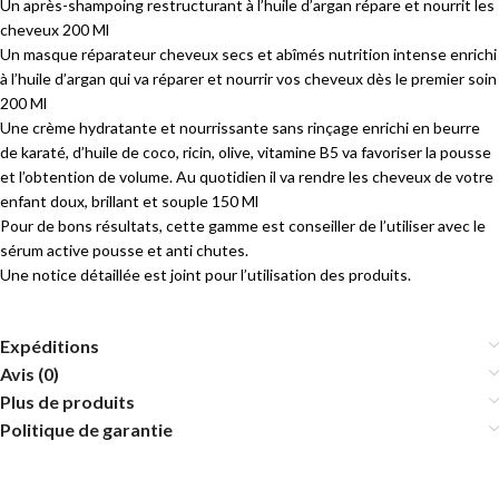
Un après-shampoing restructurant à l’huile d’argan répare et nourrit les
cheveux 200 Ml
Un masque réparateur cheveux secs et abîmés nutrition intense enrichi
à l’huile d’argan qui va réparer et nourrir vos cheveux dès le premier soin
200 Ml
Une crème hydratante et nourrissante sans rinçage enrichi en beurre
de karaté, d’huile de coco, ricin, olive, vitamine B5 va favoriser la pousse
et l’obtention de volume. Au quotidien il va rendre les cheveux de votre
enfant doux, brillant et souple 150 Ml
Pour de bons résultats, cette gamme est conseiller de l’utiliser avec le
sérum active pousse et anti chutes.
Une notice détaillée est joint pour l’utilisation des produits.
Expéditions
Avis (0)
Plus de produits
Politique de garantie