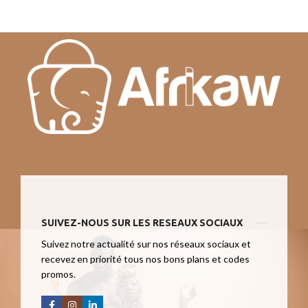
SUIVEZ-NOUS SUR LES RESEAUX SOCIAUX
Suivez notre actualité sur nos réseaux sociaux et
recevez en priorité tous nos bons plans et codes
promos.