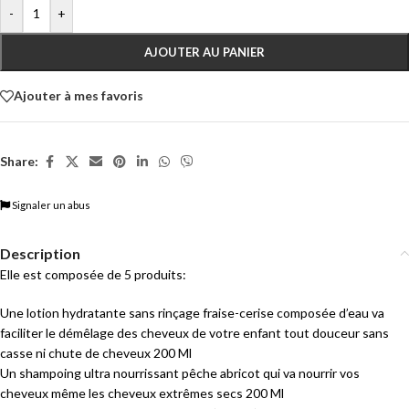
-
+
AJOUTER AU PANIER
Ajouter à mes favoris
Share:
Signaler un abus
Description
Elle est composée de 5 produits:
Une lotion hydratante sans rinçage fraise-cerise composée d’eau va
faciliter le démêlage des cheveux de votre enfant tout douceur sans
casse ni chute de cheveux 200 Ml
Un shampoing ultra nourrissant pêche abricot qui va nourrir vos
cheveux même les cheveux extrêmes secs 200 Ml