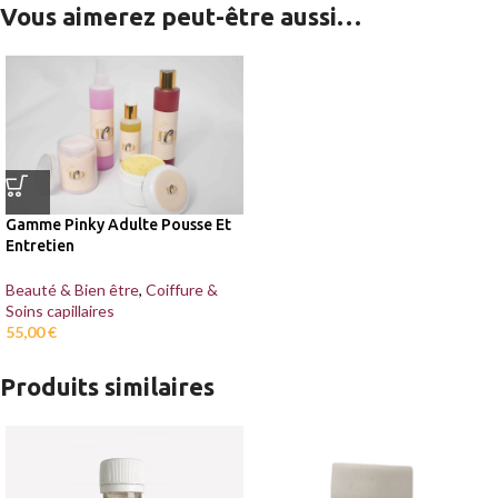
Vous aimerez peut-être aussi…
Gamme Pinky Adulte Pousse Et
Entretien
Beauté & Bien être
,
Coiffure &
Soins capillaires
55,00
€
Produits similaires