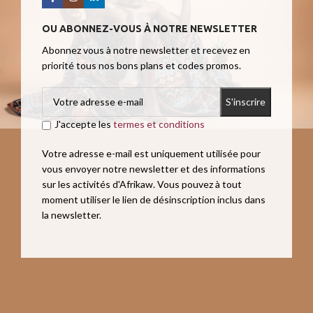
OU ABONNEZ-VOUS À NOTRE NEWSLETTER
Abonnez vous à notre newsletter et recevez en
priorité tous nos bons plans et codes promos.
J'accepte les
termes et conditions
Votre adresse e-mail est uniquement utilisée pour
vous envoyer notre newsletter et des informations
sur les activités d'Afrikaw. Vous pouvez à tout
moment utiliser le lien de désinscription inclus dans
la newsletter.