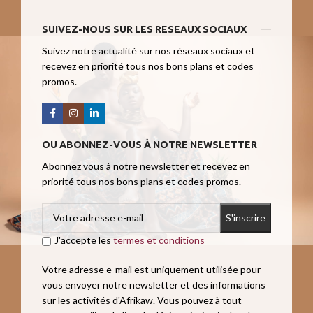
SUIVEZ-NOUS SUR LES RESEAUX SOCIAUX
Suivez notre actualité sur nos réseaux sociaux et
recevez en priorité tous nos bons plans et codes
promos.
OU ABONNEZ-VOUS À NOTRE NEWSLETTER
Abonnez vous à notre newsletter et recevez en
priorité tous nos bons plans et codes promos.
J'accepte les
termes et conditions
Votre adresse e-mail est uniquement utilisée pour
vous envoyer notre newsletter et des informations
sur les activités d'Afrikaw. Vous pouvez à tout