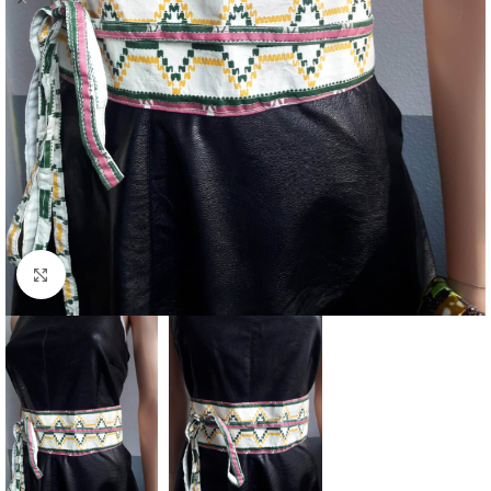
Agrandir