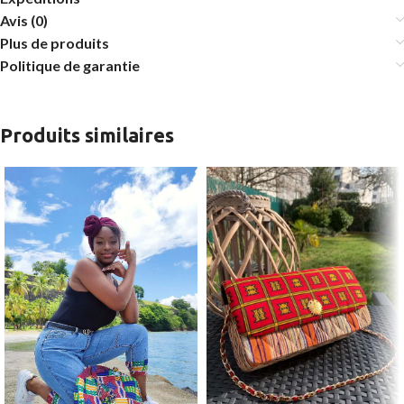
Avis (0)
Plus de produits
Politique de garantie
Produits similaires