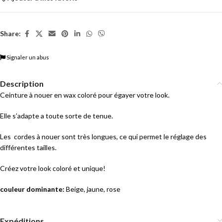
Share:
Signaler un abus
Description
Ceinture à nouer en wax coloré pour égayer votre look.
Elle s’adapte a toute sorte de tenue.
Les cordes à nouer sont très longues, ce qui permet le réglage des
différentes tailles.
Créez votre look coloré et unique!
couleur dominante:
Beige, jaune, rose
Expéditions