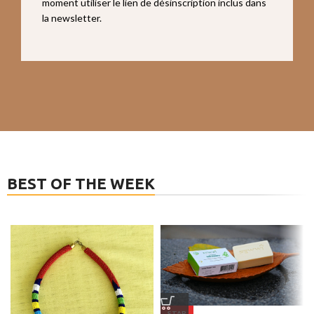
moment utiliser le lien de désinscription inclus dans
la newsletter.
BEST OF THE WEEK
STAR