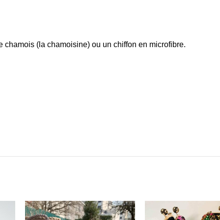
 chamois (la chamoisine) ou un chiffon en microfibre.