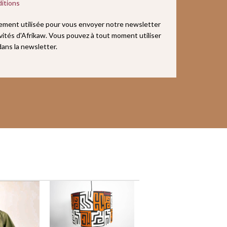
itions
uement utilisée pour vous envoyer notre newsletter
ivités d'Afrikaw. Vous pouvez à tout moment utiliser
 dans la newsletter.