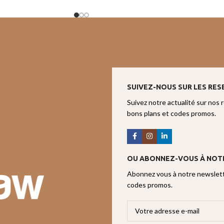
SUIVEZ-NOUS SUR LES RES
Suivez notre actualité sur nos 
bons plans et codes promos.
OU ABONNEZ-VOUS À NOT
Abonnez vous à notre newslette
codes promos.