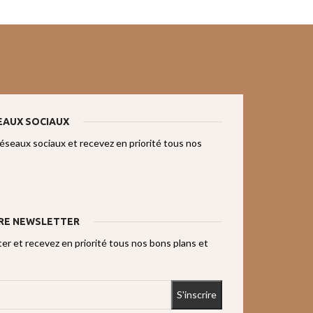
EAUX SOCIAUX
réseaux sociaux et recevez en priorité tous nos
RE NEWSLETTER
r et recevez en priorité tous nos bons plans et