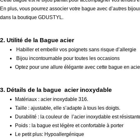
En plus, vous pourrez associer votre bague avec d’autres bijou
dans la boutique GDUSTYL.
2. Utilité de la Bague acier
Habiller et embellir vos poignets sans risque d’allergie
Bijou incontournable pour toutes les occasions
Optez pour une allure élégante avec cette bague en acie
3. Détails de la bague acier inoxydable
Matériaux : acier inoxydable 316.
Taille : ajustable, elle s’adapte à tous les doigts.
Durabilité : la couleur de l’acier inoxydable est résistant
Poids : la bague est légère et confortable à porter
Le petit plus: Hypoallergénique