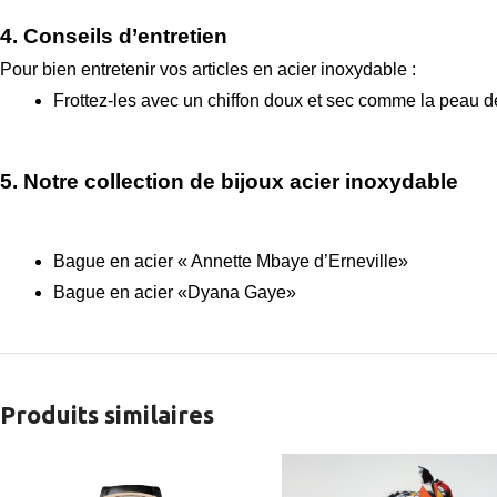
4. Conseils d’entretien
Pour bien entretenir vos articles en acier inoxydable :
Frottez-les avec un chiffon doux et sec comme la peau de
5. Notre collection de bijoux acier inoxydable
Bague en acier « Annette Mbaye d’Erneville»
Bague en acier «Dyana Gaye»
Produits similaires