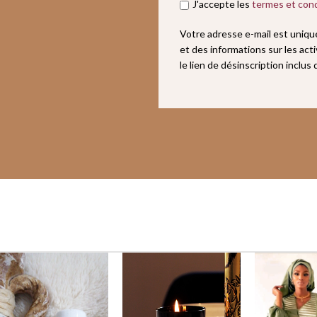
J'accepte les
termes et cond
Votre adresse e-mail est uniq
et des informations sur les act
le lien de désinscription inclus