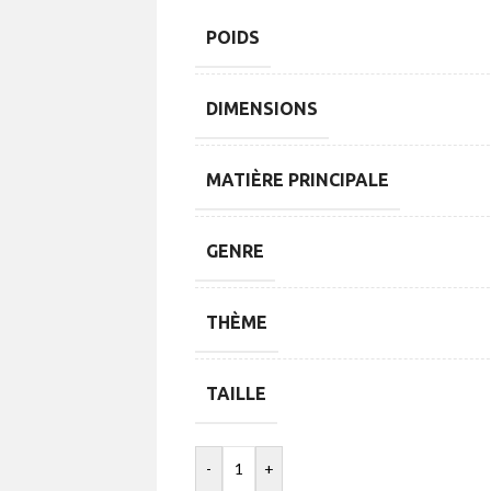
POIDS
DIMENSIONS
MATIÈRE PRINCIPALE
GENRE
THÈME
TAILLE
-
+