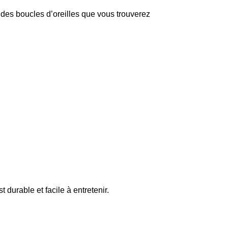
 des boucles d’oreilles que vous trouverez
t durable et facile à entretenir.