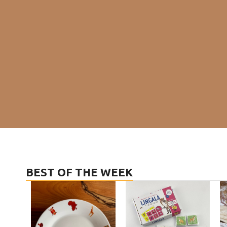
BEST OF THE WEEK