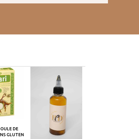
MOULE DE
ANS GLUTEN