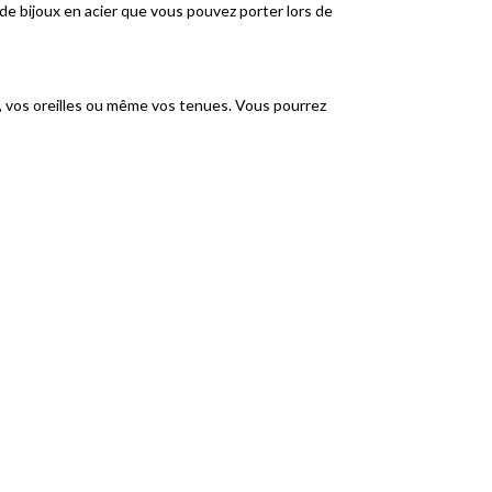
de bijoux en acier que vous pouvez porter lors de
es, vos oreilles ou même vos tenues. Vous pourrez