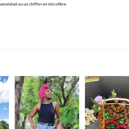
amoisine) ou un chiffon en microfibre