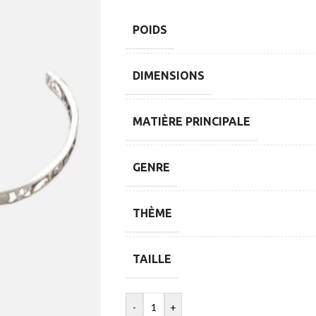
POIDS
DIMENSIONS
MATIÈRE PRINCIPALE
GENRE
THÈME
TAILLE
-
+