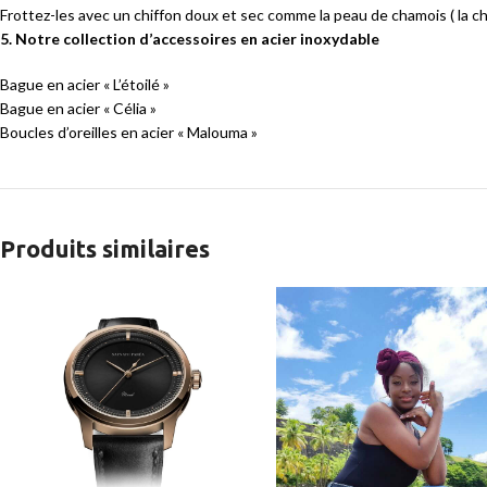
Frottez-les avec un chiffon doux et sec comme la peau de chamois ( la ch
5. Notre collection d’accessoires en acier inoxydable
Bague en acier « L’étoilé »
Bague en acier « Célia »
Boucles d’oreilles en acier « Malouma »
Produits similaires