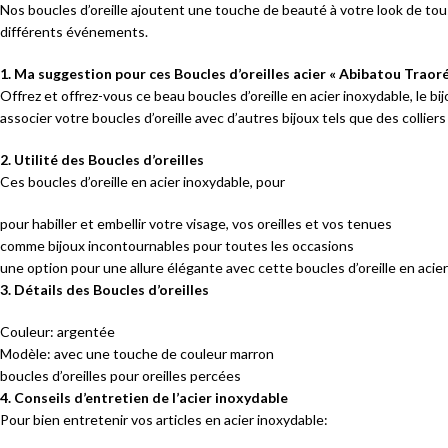
Nos boucles d’oreille ajoutent une touche de beauté à votre look de tous
différents événements.
1. Ma suggestion pour ces Boucles d’oreilles acier « Abibatou Traoré
Offrez et offrez-vous ce beau boucles d’oreille en acier inoxydable, le 
associer votre boucles d’oreille avec d’autres bijoux tels que des collier
2. Utilité des Boucles d’oreilles
Ces boucles d’oreille en acier inoxydable, pour
pour habiller et embellir votre visage, vos oreilles et vos tenues
comme bijoux incontournables pour toutes les occasions
une option pour une allure élégante avec cette boucles d’oreille en acie
3. Détails des Boucles d’oreilles
Couleur: argentée
Modèle: avec une touche de couleur marron
boucles d’oreilles pour oreilles percées
4. Conseils d’entretien de l’acier inoxydable
Pour bien entretenir vos articles en acier inoxydable: