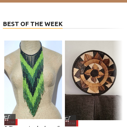
BEST OF THE WEEK
STAR
STAR