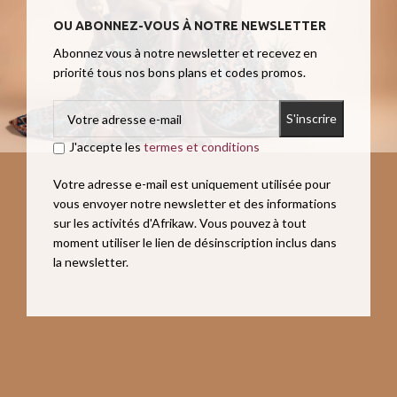
OU ABONNEZ-VOUS À NOTRE NEWSLETTER
Abonnez vous à notre newsletter et recevez en
priorité tous nos bons plans et codes promos.
J'accepte les
termes et conditions
Votre adresse e-mail est uniquement utilisée pour
vous envoyer notre newsletter et des informations
sur les activités d'Afrikaw. Vous pouvez à tout
moment utiliser le lien de désinscription inclus dans
la newsletter.