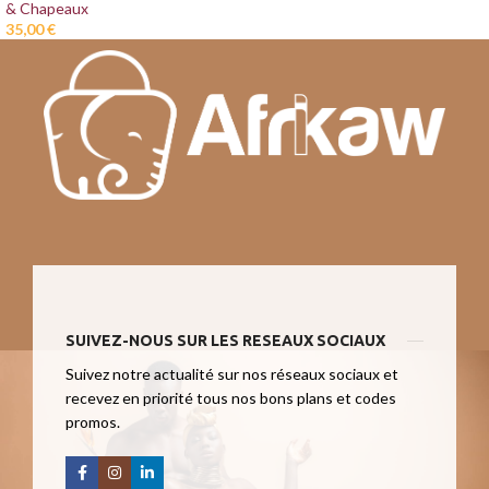
& Chapeaux
35,00
€
SUIVEZ-NOUS SUR LES RESEAUX SOCIAUX
Suivez notre actualité sur nos réseaux sociaux et
recevez en priorité tous nos bons plans et codes
promos.