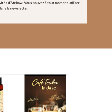
ivités d'Afrikaw. Vous pouvez à tout moment utiliser
 dans la newsletter.