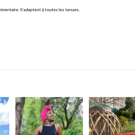
stimentaire. S’adaptent à toutes les tenues.