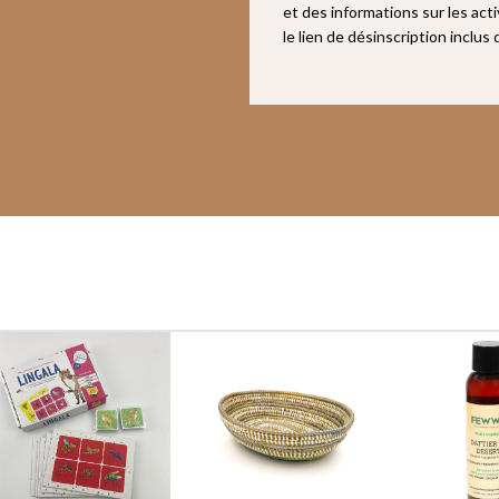
et des informations sur les act
le lien de désinscription inclus