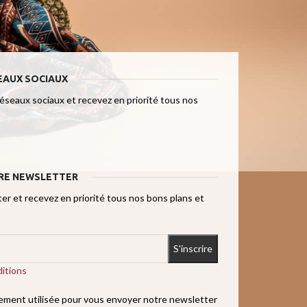
EAUX SOCIAUX
réseaux sociaux et recevez en priorité tous nos
RE NEWSLETTER
r et recevez en priorité tous nos bons plans et
itions
uement utilisée pour vous envoyer notre newsletter