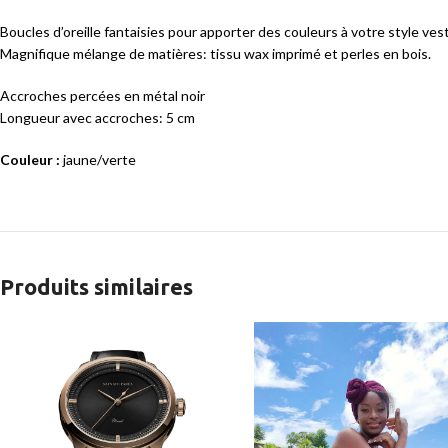
Boucles d’oreille fantaisies pour apporter des couleurs à votre style ve
Magnifique mélange de matières: tissu wax imprimé et perles en bois.
Accroches percées en métal noir
Longueur avec accroches: 5 cm
Couleur :
jaune/verte
Produits similaires