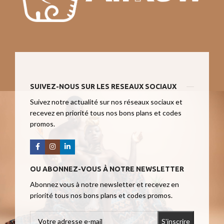
SUIVEZ-NOUS SUR LES RESEAUX SOCIAUX
Suivez notre actualité sur nos réseaux sociaux et
recevez en priorité tous nos bons plans et codes
promos.
OU ABONNEZ-VOUS À NOTRE NEWSLETTER
Abonnez vous à notre newsletter et recevez en
priorité tous nos bons plans et codes promos.