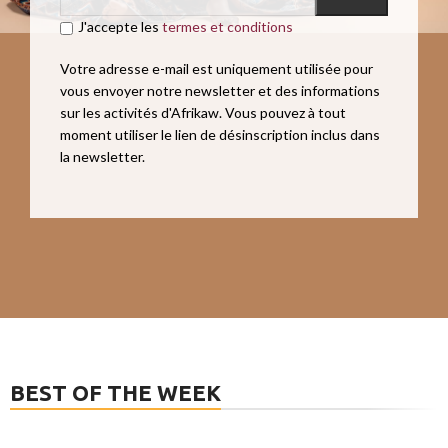
J'accepte les
termes et conditions
Votre adresse e-mail est uniquement utilisée pour
vous envoyer notre newsletter et des informations
sur les activités d'Afrikaw. Vous pouvez à tout
moment utiliser le lien de désinscription inclus dans
la newsletter.
BEST OF THE WEEK