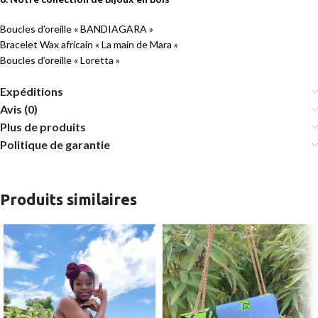
Boucles d’oreille « BANDIAGARA »
Bracelet Wax africain « La main de Mara »
Boucles d’oreille « Loretta »
Expéditions
Avis (0)
Plus de produits
Politique de garantie
Produits similaires