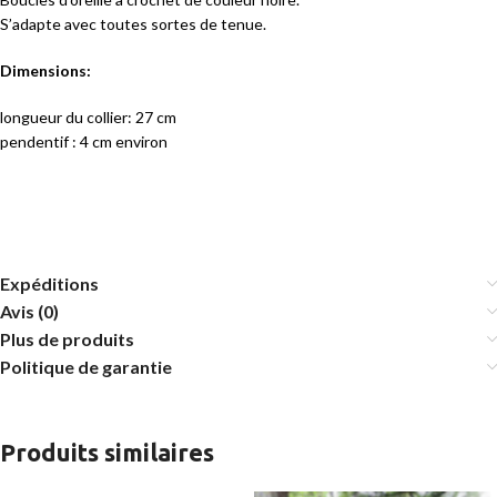
S’adapte avec toutes sortes de tenue.
Dimensions:
longueur du collier: 27 cm
pendentif : 4 cm environ
Expéditions
Avis (0)
Plus de produits
Politique de garantie
Produits similaires