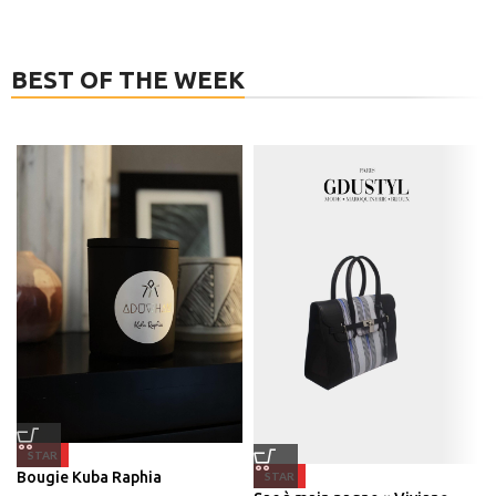
BEST OF THE WEEK
STAR
Bougie Kuba Raphia
STAR