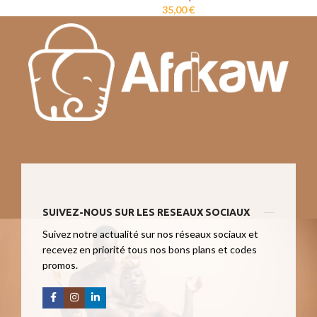
35,00
€
SUIVEZ-NOUS SUR LES RESEAUX SOCIAUX
Suivez notre actualité sur nos réseaux sociaux et
recevez en priorité tous nos bons plans et codes
promos.