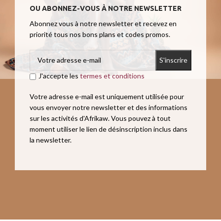
OU ABONNEZ-VOUS À NOTRE NEWSLETTER
Abonnez vous à notre newsletter et recevez en
priorité tous nos bons plans et codes promos.
J'accepte les
termes et conditions
Votre adresse e-mail est uniquement utilisée pour
vous envoyer notre newsletter et des informations
sur les activités d'Afrikaw. Vous pouvez à tout
moment utiliser le lien de désinscription inclus dans
la newsletter.