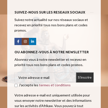
SUIVEZ-NOUS SUR LES RESEAUX SOCIAUX
Suivez notre actualité sur nos réseaux sociaux et
recevez en priorité tous nos bons plans et codes
promos.
OU ABONNEZ-VOUS À NOTRE NEWSLETTER
Abonnez vous à notre newsletter et recevez en
priorité tous nos bons plans et codes promos.
J'accepte les
termes et conditions
Votre adresse e-mail est uniquement utilisée pour
vous envoyer notre newsletter et des informations
sur les activités d'Afrikaw. Vous pouvez à tout