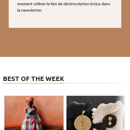
moment utiliser le lien de désinscription inclus dans
la newsletter.
BEST OF THE WEEK