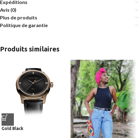
Expéditions
Avis (0)
Plus de produits
Politique de garantie
Produits similaires
Gold Black