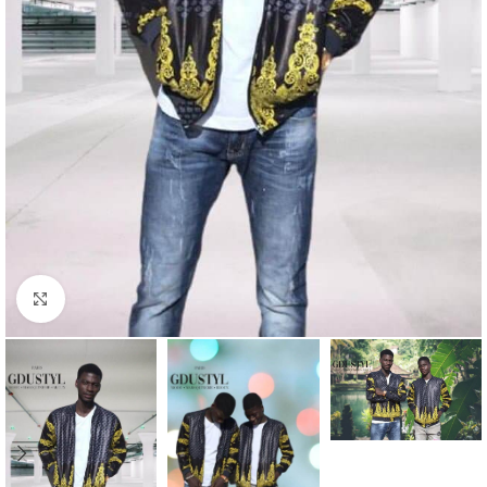
Agrandir