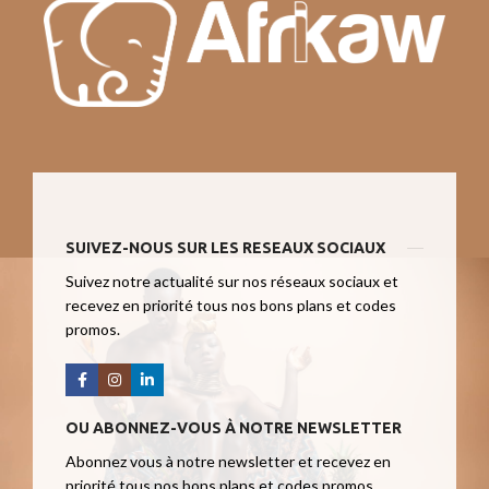
SUIVEZ-NOUS SUR LES RESEAUX SOCIAUX
Suivez notre actualité sur nos réseaux sociaux et
recevez en priorité tous nos bons plans et codes
promos.
OU ABONNEZ-VOUS À NOTRE NEWSLETTER
Abonnez vous à notre newsletter et recevez en
priorité tous nos bons plans et codes promos.