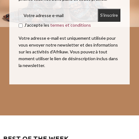
J'accepte les
termes et conditions
Votre adresse e-mail est uniquement utilisée pour
vous envoyer notre newsletter et des informations
sur les activités d'Afrikaw. Vous pouvez à tout
moment utiliser le lien de désinscription inclus dans
la newsletter.
BEST OF THE WEEK