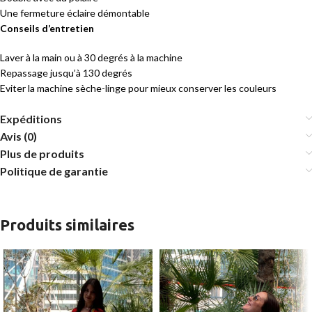
Une fermeture éclaire démontable
Conseils d’entretien
Laver à la main ou à 30 degrés à la machine
Repassage jusqu’à 130 degrés
Eviter la machine sèche-linge pour mieux conserver les couleurs
Expéditions
Avis (0)
Plus de produits
Politique de garantie
Produits similaires