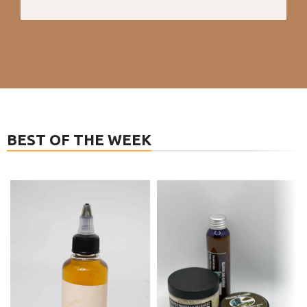
BEST OF THE WEEK