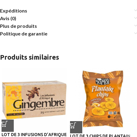
Expéditions
Avis (0)
Plus de produits
Politique de garantie
Produits similaires
LOT DE 3 INFUSIONS D’AFRIQUE
LOT DE 3 CHIPS DE PLANTAIN