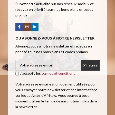
Suivez notre actualité sur nos réseaux sociaux et
recevez en priorité tous nos bons plans et codes
promos.
OU ABONNEZ-VOUS À NOTRE NEWSLETTER
Abonnez vous à notre newsletter et recevez en
priorité tous nos bons plans et codes promos.
J'accepte les
termes et conditions
Votre adresse e-mail est uniquement utilisée pour
vous envoyer notre newsletter et des informations
sur les activités d'Afrikaw. Vous pouvez à tout
moment utiliser le lien de désinscription inclus dans
la newsletter.