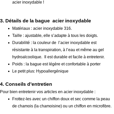
acier inoxydable !
3. Détails de la bague acier inoxydable
Matériaux : acier inoxydable 316.
Taille : ajustable, elle s’adapte à tous les doigts.
Durabilité : la couleur de l’acier inoxydable est
résistante à la transpiration, à l’eau et même au gel
hydroalcoolique. Il est durable et facile à entretenir.
Poids : la bague est légère et confortable à porter
Le petit plus: Hypoallergénique
4. Conseils d’entretien
Pour bien entretenir vos articles en acier inoxydable :
Frottez-les avec un chiffon doux et sec comme la peau
de chamois (la chamoisine) ou un chiffon en microfibre.