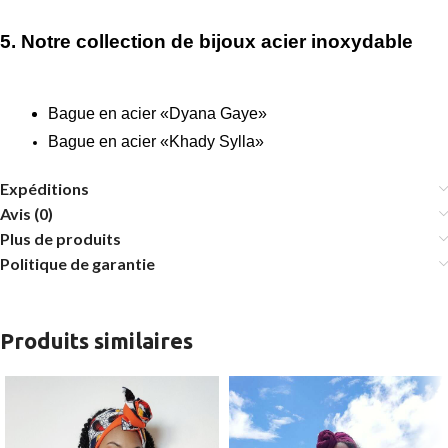
5. Notre collection de bijoux acier inoxydable
Bague en acier «Dyana Gaye»
Bague en acier «Khady Sylla»
Expéditions
Avis (0)
Plus de produits
Politique de garantie
Produits similaires