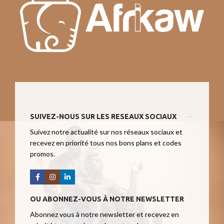
SUIVEZ-NOUS SUR LES RESEAUX SOCIAUX
Suivez notre actualité sur nos réseaux sociaux et
recevez en priorité tous nos bons plans et codes
promos.
OU ABONNEZ-VOUS À NOTRE NEWSLETTER
Abonnez vous à notre newsletter et recevez en