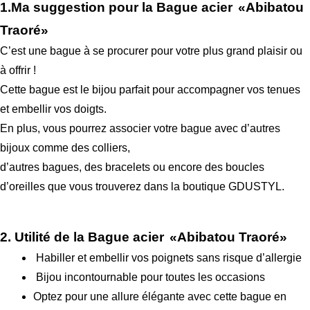
1.Ma suggestion pour la Bague acier
«Abibatou
Traoré»
C’est une bague à se procurer pour votre plus grand plaisir ou
à offrir !
Cette bague est le bijou parfait pour accompagner vos tenues
et embellir vos doigts.
En plus, vous pourrez associer votre bague avec d’autres
bijoux comme des colliers,
d’autres bagues, des bracelets ou encore des boucles
d’oreilles que vous trouverez dans la boutique GDUSTYL.
2. Utilité de la Bague acier
«Abibatou Traoré»
Habiller et embellir vos poignets sans risque d’allergie
Bijou incontournable pour toutes les occasions
Optez pour une allure élégante avec cette bague en