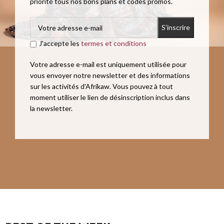
priorité tous nos bons plans et codes promos.
J'accepte les
termes et conditions
Votre adresse e-mail est uniquement utilisée pour
vous envoyer notre newsletter et des informations
sur les activités d'Afrikaw. Vous pouvez à tout
moment utiliser le lien de désinscription inclus dans
la newsletter.