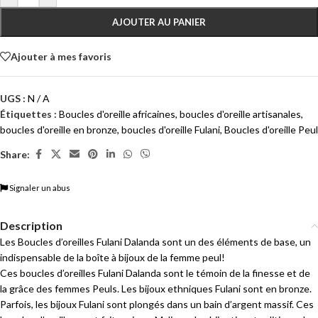
AJOUTER AU PANIER
Ajouter à mes favoris
UGS :
N / A
Étiquettes :
Boucles d'oreille africaines
,
boucles d'oreille artisanales
,
boucles d'oreille en bronze
,
boucles d'oreille Fulani
,
Boucles d'oreille Peul
Share:
Signaler un abus
Description
Les Boucles d’oreilles Fulani Dalanda sont un des éléments de base, un
indispensable de la boîte à bijoux de la femme peul!
Ces boucles d’oreilles Fulani Dalanda sont le témoin de la finesse et de
la grâce des femmes Peuls. Les bijoux ethniques Fulani sont en bronze.
Parfois, les bijoux Fulani sont plongés dans un bain d’argent massif. Ces