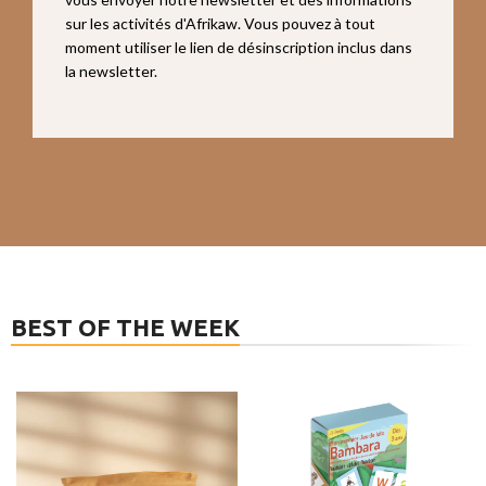
sur les activités d'Afrikaw. Vous pouvez à tout
moment utiliser le lien de désinscription inclus dans
la newsletter.
BEST OF THE WEEK