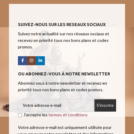
SUIVEZ-NOUS SUR LES RESEAUX SOCIAUX
Suivez notre actualité sur nos réseaux sociaux et
recevez en priorité tous nos bons plans et codes
promos.
OU ABONNEZ-VOUS À NOTRE NEWSLETTER
Abonnez vous à notre newsletter et recevez en
priorité tous nos bons plans et codes promos.
J'accepte les
termes et conditions
Votre adresse e-mail est uniquement utilisée pour
vous envoyer notre newsletter et des informations