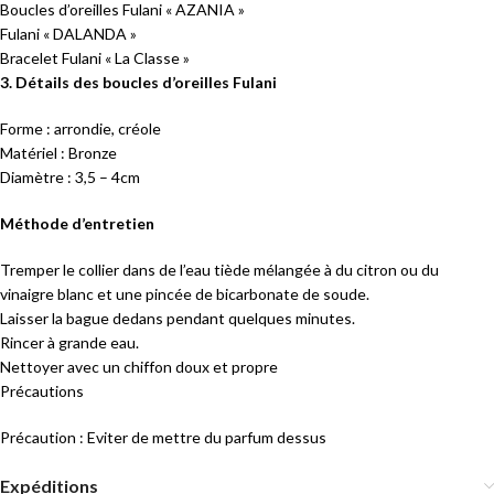
Boucles d’oreilles Fulani « AZANIA »
Fulani « DALANDA »
Bracelet Fulani « La Classe »
3. Détails des boucles d’oreilles Fulani
Forme : arrondie, créole
Matériel : Bronze
Diamètre : 3,5 – 4cm
Méthode d’entretien
Tremper le collier dans de l’eau tiède mélangée à du citron ou du
vinaigre blanc et une pincée de bicarbonate de soude.
Laisser la bague dedans pendant quelques minutes.
Rincer à grande eau.
Nettoyer avec un chiffon doux et propre
Précautions
Précaution : Eviter de mettre du parfum dessus
Expéditions