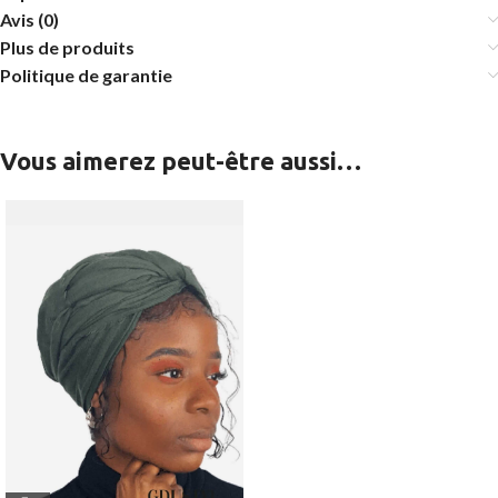
Avis (0)
Plus de produits
Politique de garantie
Vous aimerez peut-être aussi…