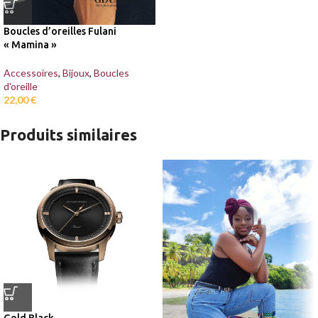
Boucles d’oreilles Fulani
« Mamina »
Accessoires
,
Bijoux
,
Boucles
d'oreille
22,00
€
Produits similaires