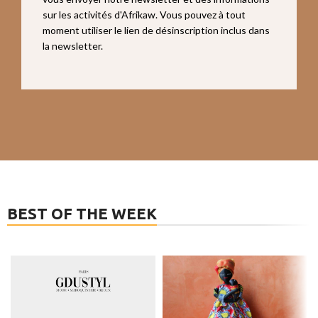
sur les activités d'Afrikaw. Vous pouvez à tout
moment utiliser le lien de désinscription inclus dans
la newsletter.
BEST OF THE WEEK