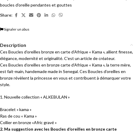
boucles d'oreille pendantes et gouttes
Share:
Signaler un abus
Description
Ces Boucles d’oreilles bronze en carte d’Afrique « Kama », allient finesse,
élégance, modernité et originalité. C’est un article de créateur.
Ces Boucles d’oreilles en bronze carte d’Afrique « Kama », la terre mère,
est fait-main, handemade made in Senegal. Ces Boucles d’oreilles en
bronze révèlent la princesse en vous et contribuent à démarquer votre
style.
1. Nouvelle collection « ALKEBULAN »
Bracelet « kama »
Ras de cou « Kama »
Collier en bronze »Afric gravé »
2. Ma suggestion avec les Boucles d’oreilles en bronze carte