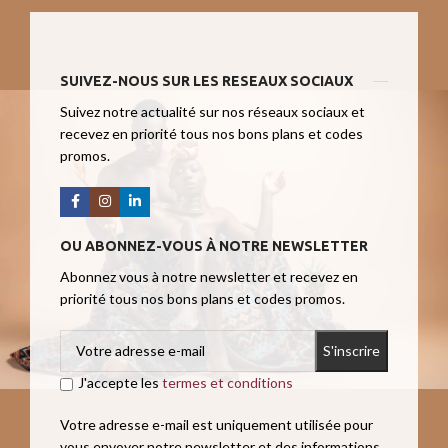
SUIVEZ-NOUS SUR LES RESEAUX SOCIAUX
Suivez notre actualité sur nos réseaux sociaux et
recevez en priorité tous nos bons plans et codes
promos.
OU ABONNEZ-VOUS À NOTRE NEWSLETTER
Abonnez vous à notre newsletter et recevez en
priorité tous nos bons plans et codes promos.
J'accepte les
termes et conditions
Votre adresse e-mail est uniquement utilisée pour
vous envoyer notre newsletter et des informations