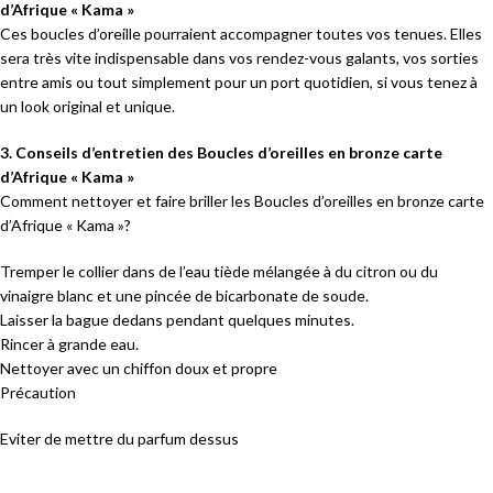
d’Afrique « Kama »
Ces boucles d’oreille pourraient accompagner toutes vos tenues. Elles
sera très vite indispensable dans vos rendez-vous galants, vos sorties
entre amis ou tout simplement pour un port quotidien, si vous tenez à
un look original et unique.
3. Conseils d’entretien des Boucles d’oreilles en bronze carte
d’Afrique « Kama »
Comment nettoyer et faire briller les Boucles d’oreilles en bronze carte
d’Afrique « Kama »?
Tremper le collier dans de l’eau tiède mélangée à du citron ou du
vinaigre blanc et une pincée de bicarbonate de soude.
Laisser la bague dedans pendant quelques minutes.
Rincer à grande eau.
Nettoyer avec un chiffon doux et propre
Précaution
Eviter de mettre du parfum dessus