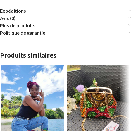
Expéditions
Avis (0)
Plus de produits
Politique de garantie
Produits similaires