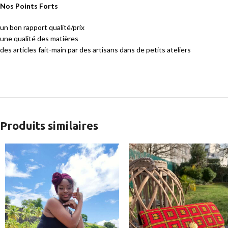
Nos Points Forts
un bon rapport qualité/prix
une qualité des matières
des articles fait-main par des artisans dans de petits ateliers
Produits similaires