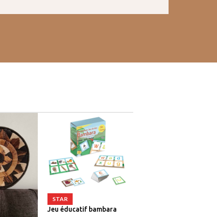
STAR
Jeu éducatif bambara