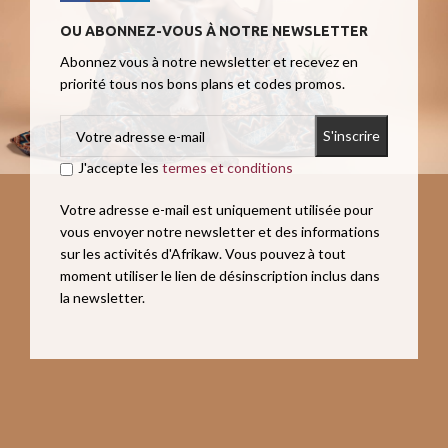
OU ABONNEZ-VOUS À NOTRE NEWSLETTER
Abonnez vous à notre newsletter et recevez en
priorité tous nos bons plans et codes promos.
J'accepte les
termes et conditions
Votre adresse e-mail est uniquement utilisée pour
vous envoyer notre newsletter et des informations
sur les activités d'Afrikaw. Vous pouvez à tout
moment utiliser le lien de désinscription inclus dans
la newsletter.