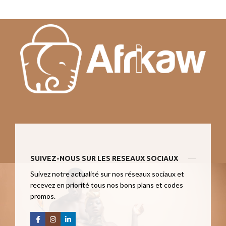
SUIVEZ-NOUS SUR LES RESEAUX SOCIAUX
Suivez notre actualité sur nos réseaux sociaux et
recevez en priorité tous nos bons plans et codes
promos.