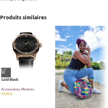
Produits similaires
Gold Black
Accessoires
,
Montres
99,99
€