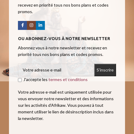
recevez en priorité tous nos bons plans et codes
promos.
OU ABONNEZ-VOUS À NOTRE NEWSLETTER
Abonnez vous à notre newsletter et recevez en
priorité tous nos bons plans et codes promos.
J'accepte les
termes et conditions
Votre adresse e-mail est uniquement utilisée pour
vous envoyer notre newsletter et des informations
sur les activités d'Afrikaw. Vous pouvez à tout
moment utiliser le lien de désinscription inclus dans
la newsletter.