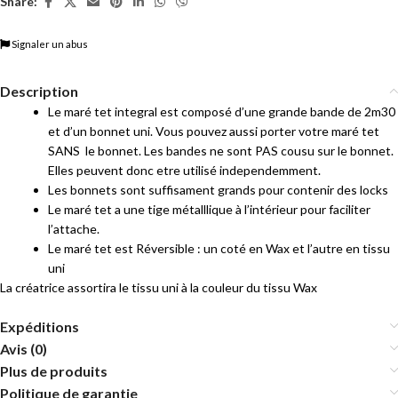
Share:
Signaler un abus
Description
Le maré tet integral est composé d’une grande bande de 2m30
et d’un bonnet uni. Vous pouvez aussi porter votre maré tet
SANS le bonnet. Les bandes ne sont PAS cousu sur le bonnet.
Elles peuvent donc etre utilisé independemment.
Les bonnets sont suffisament grands pour contenir des locks
Le maré tet a une tige métalllique à l’intérieur pour faciliter
l’attache.
Le maré tet est Réversible : un coté en Wax et l’autre en tissu
uni
La créatrice assortira le tissu uni à la couleur du tissu Wax
Expéditions
Avis (0)
Plus de produits
Politique de garantie