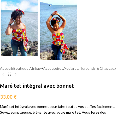
Accueil
/
Boutique Afrikaw
/
Accessoires
/
Foulards, Turbands & Chapeaux
Maré tet intégral avec bonnet
33,00
€
Maré tet intégral avec bonnet pour faire toutes vos coiffes facilement.
Soyez somptueuse, élégante avec votre maré tet. Vous ferez des